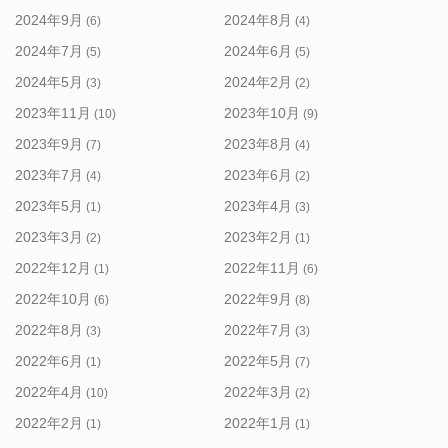
2024年9月
2024年8月
(6)
(4)
2024年7月
2024年6月
(5)
(5)
2024年5月
2024年2月
(3)
(2)
2023年11月
2023年10月
(10)
(9)
2023年9月
2023年8月
(7)
(4)
2023年7月
2023年6月
(4)
(2)
2023年5月
2023年4月
(1)
(3)
2023年3月
2023年2月
(2)
(1)
2022年12月
2022年11月
(1)
(6)
2022年10月
2022年9月
(6)
(8)
2022年8月
2022年7月
(3)
(3)
2022年6月
2022年5月
(1)
(7)
2022年4月
2022年3月
(10)
(2)
2022年2月
2022年1月
(1)
(1)