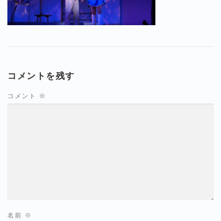
コメントを残す
コメント
※
名前
※