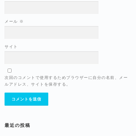
メール
※
サイト
次回のコメントで使用するためブラウザーに自分の名前、メー
ルアドレス、サイトを保存する。
最近の投稿