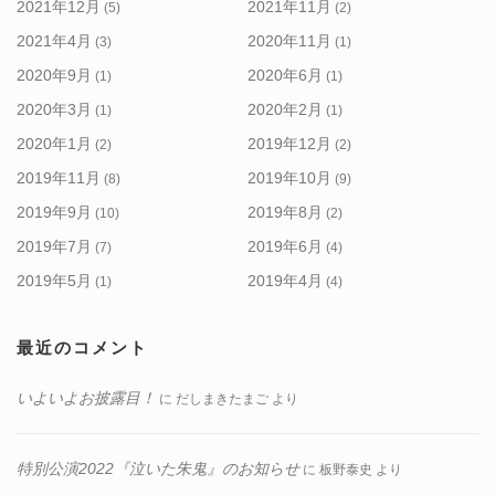
2021年12月
2021年11月
(5)
(2)
2021年4月
2020年11月
(3)
(1)
2020年9月
2020年6月
(1)
(1)
2020年3月
2020年2月
(1)
(1)
2020年1月
2019年12月
(2)
(2)
2019年11月
2019年10月
(8)
(9)
2019年9月
2019年8月
(10)
(2)
2019年7月
2019年6月
(7)
(4)
2019年5月
2019年4月
(1)
(4)
最近のコメント
いよいよお披露目！
に
だしまきたまご
より
特別公演2022『泣いた朱鬼』のお知らせ
に
板野泰史
より