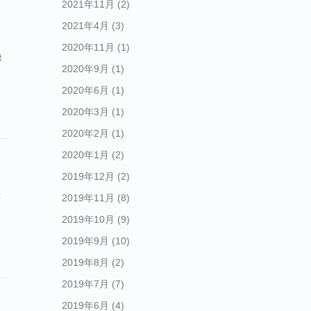
2021年11月
(2)
2021年4月
(3)
2020年11月
(1)
稽
2020年9月
(1)
2020年6月
(1)
2020年3月
(1)
2020年2月
(1)
2020年1月
(2)
2019年12月
(2)
で
2019年11月
(8)
2019年10月
(9)
2019年9月
(10)
2019年8月
(2)
2019年7月
(7)
2019年6月
(4)