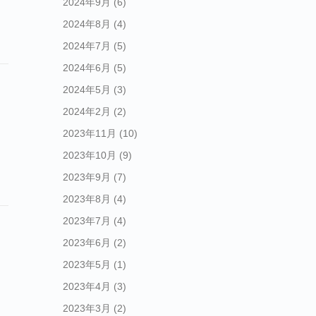
2024年9月
(6)
2024年8月
(4)
2024年7月
(5)
2024年6月
(5)
2024年5月
(3)
2024年2月
(2)
2023年11月
(10)
2023年10月
(9)
2023年9月
(7)
2023年8月
(4)
2023年7月
(4)
2023年6月
(2)
2023年5月
(1)
2023年4月
(3)
2023年3月
(2)