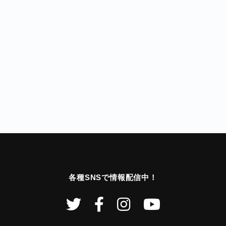
各種SNSで情報配信中！