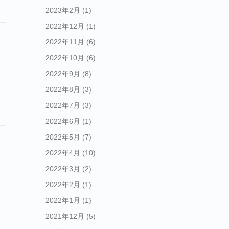
2023年2月
(1)
2022年12月
(1)
2022年11月
(6)
2022年10月
(6)
2022年9月
(8)
2022年8月
(3)
2022年7月
(3)
2022年6月
(1)
2022年5月
(7)
2022年4月
(10)
2022年3月
(2)
2022年2月
(1)
2022年1月
(1)
2021年12月
(5)