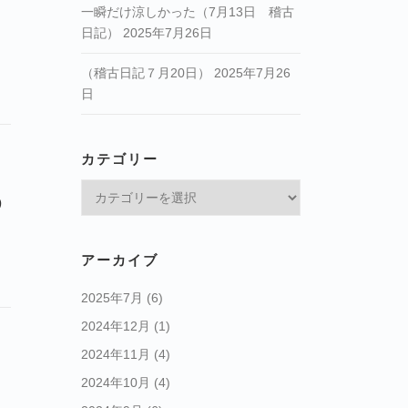
一瞬だけ涼しかった（7月13日 稽古
日記）
2025年7月26日
（稽古日記７月20日）
2025年7月26
日
カテゴリー
カ
@
テ
ゴ
リ
アーカイブ
ー
2025年7月
(6)
2024年12月
(1)
2024年11月
(4)
2024年10月
(4)