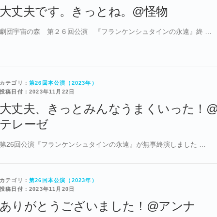
大丈夫です。きっとね。@怪物
劇団宇宙の森 第２６回公演 『フランケンシュタインの永遠』終 …
カテゴリ：
第26回本公演（2023年）
投稿日付：2023年11月22日
大丈夫、きっとみんなうまくいった！
テレーゼ
第26回公演『フランケンシュタインの永遠』が無事終演しました …
カテゴリ：
第26回本公演（2023年）
投稿日付：2023年11月20日
ありがとうございました！@アンナ