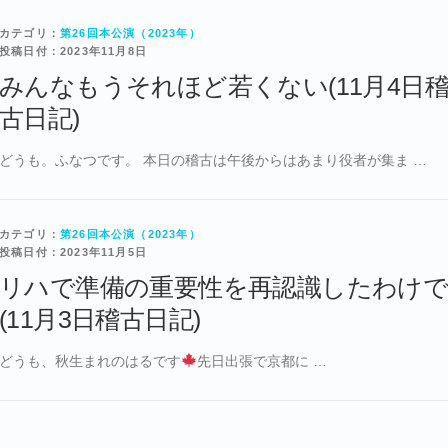
カテゴリ：
第26回本公演（2023年）
投稿日付：2023年11月8日
みんなもうそれほど若くない(11月4日
古日記)
どうも。ふなつです。 本日の稽古は午後からはあまり役者が集ま …
カテゴリ：
第26回本公演（2023年）
投稿日付：2023年11月5日
リハで準備の重要性を再認識したわけ
(11月3日稽古日記)
どうも、秋生まれのはるです
先日出張で京都に …