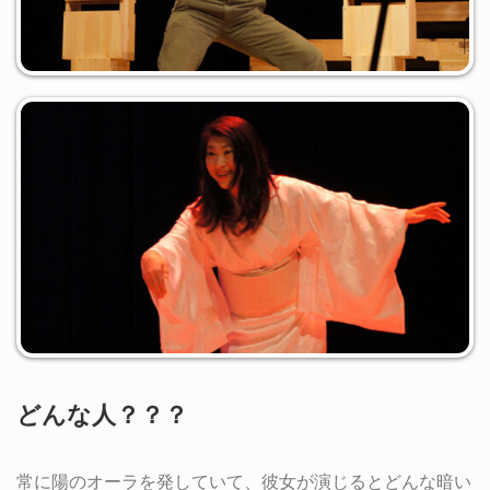
どんな人？？？
常に陽のオーラを発していて、彼女が演じるとどんな暗い