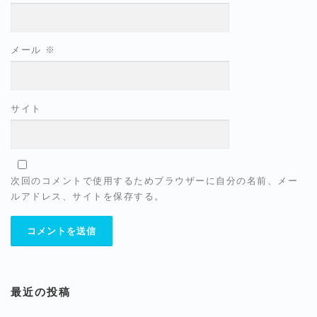
メール
※
サイト
次回のコメントで使用するためブラウザーに自分の名前、メー
ルアドレス、サイトを保存する。
最近の投稿