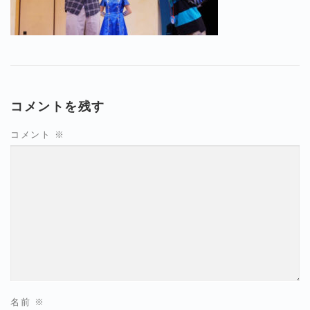
コメントを残す
コメント
※
名前
※