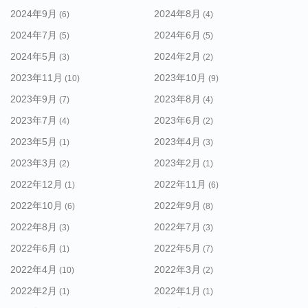
2024年9月
2024年8月
(6)
(4)
2024年7月
2024年6月
(5)
(5)
2024年5月
2024年2月
(3)
(2)
2023年11月
2023年10月
(10)
(9)
2023年9月
2023年8月
(7)
(4)
2023年7月
2023年6月
(4)
(2)
2023年5月
2023年4月
(1)
(3)
2023年3月
2023年2月
(2)
(1)
2022年12月
2022年11月
(1)
(6)
2022年10月
2022年9月
(6)
(8)
2022年8月
2022年7月
(3)
(3)
2022年6月
2022年5月
(1)
(7)
2022年4月
2022年3月
(10)
(2)
2022年2月
2022年1月
(1)
(1)