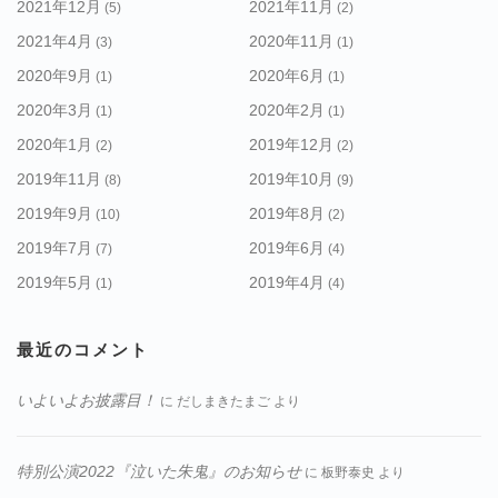
2021年12月
2021年11月
(5)
(2)
2021年4月
2020年11月
(3)
(1)
2020年9月
2020年6月
(1)
(1)
2020年3月
2020年2月
(1)
(1)
2020年1月
2019年12月
(2)
(2)
2019年11月
2019年10月
(8)
(9)
2019年9月
2019年8月
(10)
(2)
2019年7月
2019年6月
(7)
(4)
2019年5月
2019年4月
(1)
(4)
最近のコメント
いよいよお披露目！
に
だしまきたまご
より
特別公演2022『泣いた朱鬼』のお知らせ
に
板野泰史
より