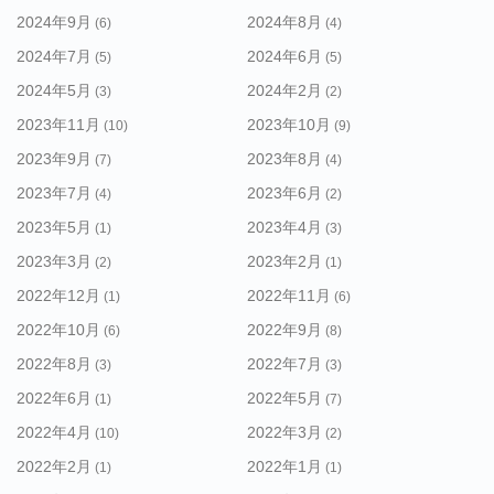
2024年9月
2024年8月
(6)
(4)
2024年7月
2024年6月
(5)
(5)
2024年5月
2024年2月
(3)
(2)
2023年11月
2023年10月
(10)
(9)
2023年9月
2023年8月
(7)
(4)
2023年7月
2023年6月
(4)
(2)
2023年5月
2023年4月
(1)
(3)
2023年3月
2023年2月
(2)
(1)
2022年12月
2022年11月
(1)
(6)
2022年10月
2022年9月
(6)
(8)
2022年8月
2022年7月
(3)
(3)
2022年6月
2022年5月
(1)
(7)
2022年4月
2022年3月
(10)
(2)
2022年2月
2022年1月
(1)
(1)