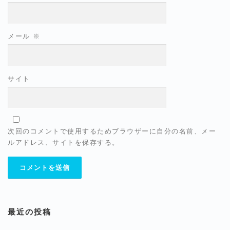
メール
※
サイト
次回のコメントで使用するためブラウザーに自分の名前、メー
ルアドレス、サイトを保存する。
最近の投稿