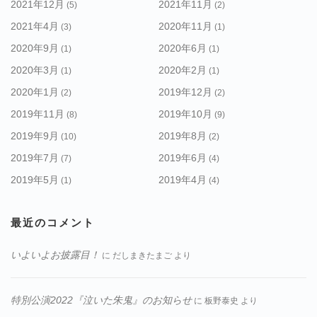
2021年12月
2021年11月
(5)
(2)
2021年4月
2020年11月
(3)
(1)
2020年9月
2020年6月
(1)
(1)
2020年3月
2020年2月
(1)
(1)
2020年1月
2019年12月
(2)
(2)
2019年11月
2019年10月
(8)
(9)
2019年9月
2019年8月
(10)
(2)
2019年7月
2019年6月
(7)
(4)
2019年5月
2019年4月
(1)
(4)
最近のコメント
いよいよお披露目！
に
だしまきたまご
より
特別公演2022『泣いた朱鬼』のお知らせ
に
板野泰史
より