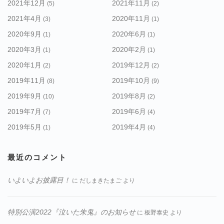
2021年12月
2021年11月
(5)
(2)
2021年4月
2020年11月
(3)
(1)
2020年9月
2020年6月
(1)
(1)
2020年3月
2020年2月
(1)
(1)
2020年1月
2019年12月
(2)
(2)
2019年11月
2019年10月
(8)
(9)
2019年9月
2019年8月
(10)
(2)
2019年7月
2019年6月
(7)
(4)
2019年5月
2019年4月
(1)
(4)
最近のコメント
いよいよお披露目！
に
だしまきたまご
より
特別公演2022『泣いた朱鬼』のお知らせ
に
板野泰史
より