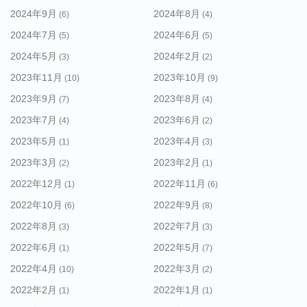
2024年9月
2024年8月
(6)
(4)
2024年7月
2024年6月
(5)
(5)
2024年5月
2024年2月
(3)
(2)
2023年11月
2023年10月
(10)
(9)
2023年9月
2023年8月
(7)
(4)
2023年7月
2023年6月
(4)
(2)
2023年5月
2023年4月
(1)
(3)
2023年3月
2023年2月
(2)
(1)
2022年12月
2022年11月
(1)
(6)
2022年10月
2022年9月
(6)
(8)
2022年8月
2022年7月
(3)
(3)
2022年6月
2022年5月
(1)
(7)
2022年4月
2022年3月
(10)
(2)
2022年2月
2022年1月
(1)
(1)