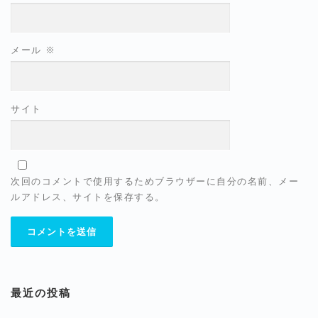
メール
※
サイト
次回のコメントで使用するためブラウザーに自分の名前、メー
ルアドレス、サイトを保存する。
最近の投稿