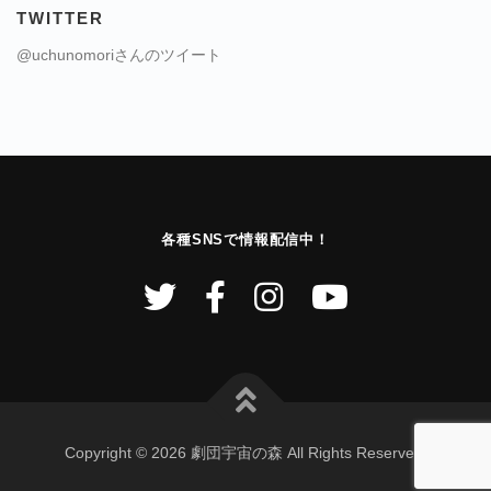
TWITTER
@uchunomoriさんのツイート
各種SNSで情報配信中！
Copyright © 2026 劇団宇宙の森 All Rights Reserved.