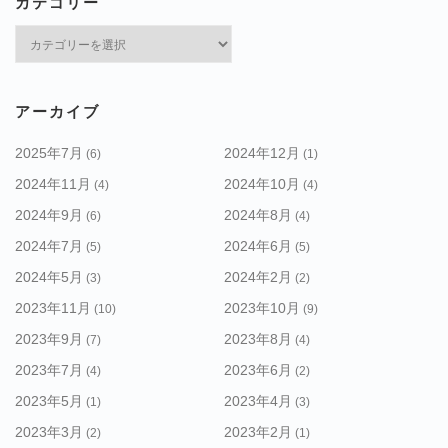
カテゴリー
カ
テ
ゴ
リ
アーカイブ
ー
2025年7月
2024年12月
(6)
(1)
2024年11月
2024年10月
(4)
(4)
2024年9月
2024年8月
(6)
(4)
2024年7月
2024年6月
(5)
(5)
2024年5月
2024年2月
(3)
(2)
2023年11月
2023年10月
(10)
(9)
2023年9月
2023年8月
(7)
(4)
2023年7月
2023年6月
(4)
(2)
2023年5月
2023年4月
(1)
(3)
2023年3月
2023年2月
(2)
(1)