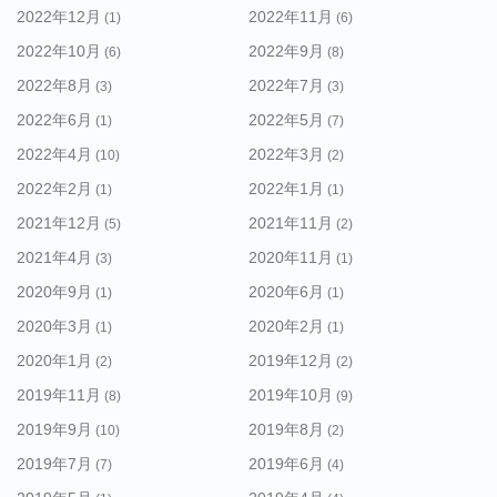
2022年12月
2022年11月
(1)
(6)
2022年10月
2022年9月
(6)
(8)
2022年8月
2022年7月
(3)
(3)
2022年6月
2022年5月
(1)
(7)
2022年4月
2022年3月
(10)
(2)
2022年2月
2022年1月
(1)
(1)
2021年12月
2021年11月
(5)
(2)
2021年4月
2020年11月
(3)
(1)
2020年9月
2020年6月
(1)
(1)
2020年3月
2020年2月
(1)
(1)
2020年1月
2019年12月
(2)
(2)
2019年11月
2019年10月
(8)
(9)
2019年9月
2019年8月
(10)
(2)
2019年7月
2019年6月
(7)
(4)