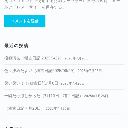
次回のコメントで使用するためブラウザーに自分の名前、メー
ルアドレス、サイトを保存する。
最近の投稿
模範演技（稽古日記 2025/6/22）
2025年7月26日
色々決めたよ♡（稽古日記2025/06/29）
2025年7月26日
暑い暑いよ！(稽古日記7月6日)
2025年7月26日
一瞬だけ涼しかった（7月13日 稽古日記）
2025年7月26日
（稽古日記７月20日）
2025年7月26日