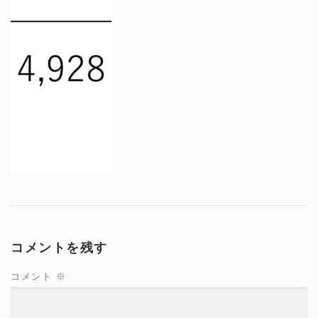
コメントを残す
コメント
※