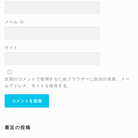
メール
※
サイト
次回のコメントで使用するためブラウザーに自分の名前、メー
ルアドレス、サイトを保存する。
最近の投稿