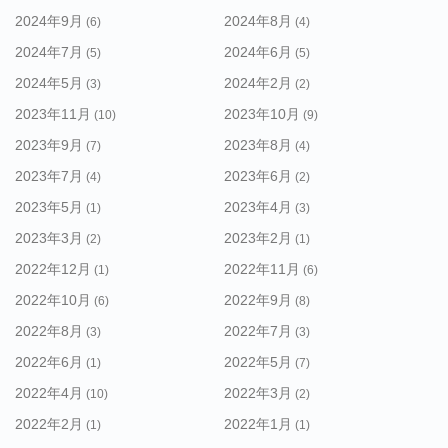
2024年9月
2024年8月
(6)
(4)
2024年7月
2024年6月
(5)
(5)
2024年5月
2024年2月
(3)
(2)
2023年11月
2023年10月
(10)
(9)
2023年9月
2023年8月
(7)
(4)
2023年7月
2023年6月
(4)
(2)
2023年5月
2023年4月
(1)
(3)
2023年3月
2023年2月
(2)
(1)
2022年12月
2022年11月
(1)
(6)
2022年10月
2022年9月
(6)
(8)
2022年8月
2022年7月
(3)
(3)
2022年6月
2022年5月
(1)
(7)
2022年4月
2022年3月
(10)
(2)
2022年2月
2022年1月
(1)
(1)