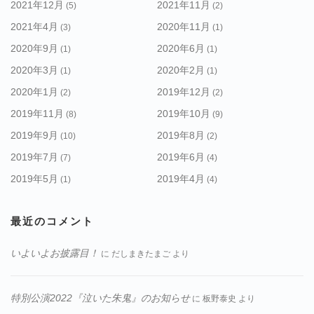
2021年12月
2021年11月
(5)
(2)
2021年4月
2020年11月
(3)
(1)
2020年9月
2020年6月
(1)
(1)
2020年3月
2020年2月
(1)
(1)
2020年1月
2019年12月
(2)
(2)
2019年11月
2019年10月
(8)
(9)
2019年9月
2019年8月
(10)
(2)
2019年7月
2019年6月
(7)
(4)
2019年5月
2019年4月
(1)
(4)
最近のコメント
いよいよお披露目！
に
だしまきたまご
より
特別公演2022『泣いた朱鬼』のお知らせ
に
板野泰史
より