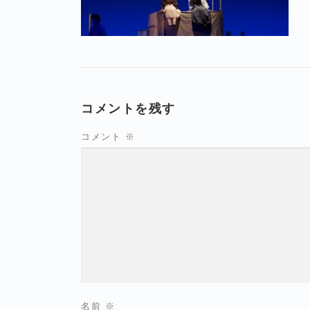
コメントを残す
コメント
※
名前
※