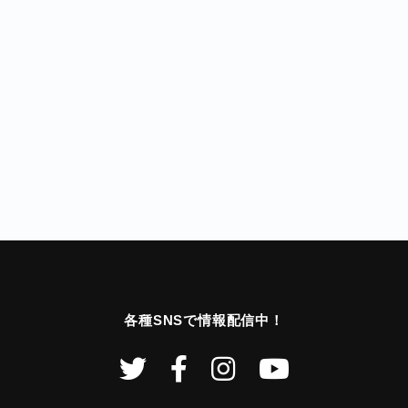
各種SNSで情報配信中！