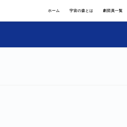
ホーム
宇宙の森とは
劇団員一覧