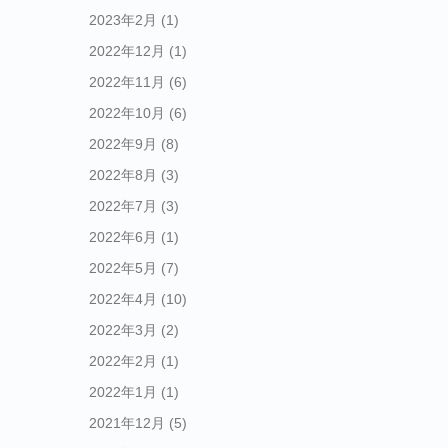
2023年2月
(1)
2022年12月
(1)
2022年11月
(6)
2022年10月
(6)
2022年9月
(8)
2022年8月
(3)
2022年7月
(3)
2022年6月
(1)
2022年5月
(7)
2022年4月
(10)
2022年3月
(2)
2022年2月
(1)
2022年1月
(1)
2021年12月
(5)