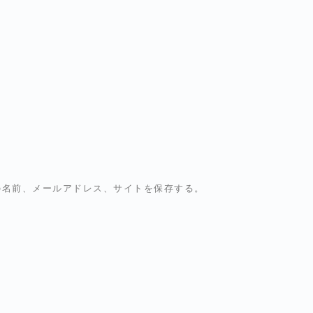
の名前、メールアドレス、サイトを保存する。