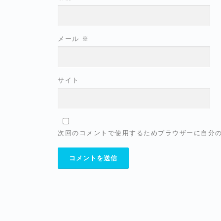
メール
※
サイト
次回のコメントで使用するためブラウザーに自分