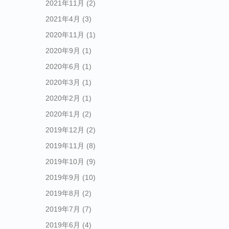
2021年11月
(2)
2021年4月
(3)
2020年11月
(1)
2020年9月
(1)
2020年6月
(1)
2020年3月
(1)
2020年2月
(1)
2020年1月
(2)
2019年12月
(2)
2019年11月
(8)
2019年10月
(9)
2019年9月
(10)
2019年8月
(2)
2019年7月
(7)
2019年6月
(4)