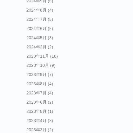
2024年9月
(6)
2024年8月
(4)
2024年7月
(5)
2024年6月
(5)
2024年5月
(3)
2024年2月
(2)
2023年11月
(10)
2023年10月
(9)
2023年9月
(7)
2023年8月
(4)
2023年7月
(4)
2023年6月
(2)
2023年5月
(1)
2023年4月
(3)
2023年3月
(2)