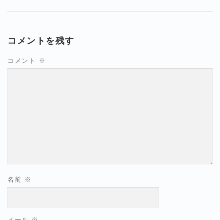
コメントを残す
コメント
※
名前
※
メール
※