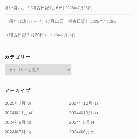
暑い暑いよ！(稽古日記7月6日)
2025年7月26日
一瞬だけ涼しかった（7月13日 稽古日記）
2025年7月26日
（稽古日記７月20日）
2025年7月26日
カテゴリー
カ
テ
ゴ
リ
アーカイブ
ー
2025年7月
2024年12月
(6)
(1)
2024年11月
2024年10月
(4)
(4)
2024年9月
2024年8月
(6)
(4)
2024年7月
2024年6月
(5)
(5)