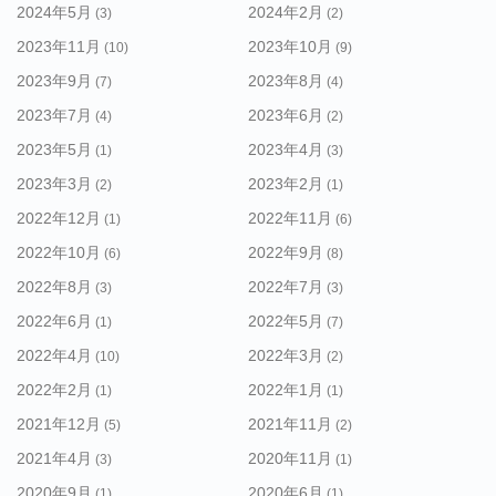
2024年5月
2024年2月
(3)
(2)
2023年11月
2023年10月
(10)
(9)
2023年9月
2023年8月
(7)
(4)
2023年7月
2023年6月
(4)
(2)
2023年5月
2023年4月
(1)
(3)
2023年3月
2023年2月
(2)
(1)
2022年12月
2022年11月
(1)
(6)
2022年10月
2022年9月
(6)
(8)
2022年8月
2022年7月
(3)
(3)
2022年6月
2022年5月
(1)
(7)
2022年4月
2022年3月
(10)
(2)
2022年2月
2022年1月
(1)
(1)
2021年12月
2021年11月
(5)
(2)
2021年4月
2020年11月
(3)
(1)
2020年9月
2020年6月
(1)
(1)