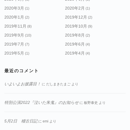
2020年3月
2020年2月
(1)
(1)
2020年1月
2019年12月
(2)
(2)
2019年11月
2019年10月
(8)
(9)
2019年9月
2019年8月
(10)
(2)
2019年7月
2019年6月
(7)
(4)
2019年5月
2019年4月
(1)
(4)
最近のコメント
いよいよお披露目！
に
だしまきたまご
より
特別公演2022『泣いた朱鬼』のお知らせ
に
板野泰史
より
5月2日 稽古日記
に
emi
より