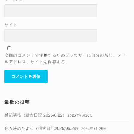
サイト
次回のコメントで使用するためブラウザーに自分の名前、メー
ルアドレス、サイトを保存する。
最近の投稿
模範演技（稽古日記 2025/6/22）
2025年7月26日
色々決めたよ♡（稽古日記2025/06/29）
2025年7月26日