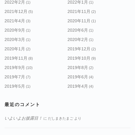
2022年2月
2022年1月
(1)
(1)
2021年12月
2021年11月
(5)
(2)
2021年4月
2020年11月
(3)
(1)
2020年9月
2020年6月
(1)
(1)
2020年3月
2020年2月
(1)
(1)
2020年1月
2019年12月
(2)
(2)
2019年11月
2019年10月
(8)
(9)
2019年9月
2019年8月
(10)
(2)
2019年7月
2019年6月
(7)
(4)
2019年5月
2019年4月
(1)
(4)
最近のコメント
いよいよお披露目！
に
だしまきたまご
より