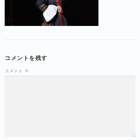
コメントを残す
コメント
※