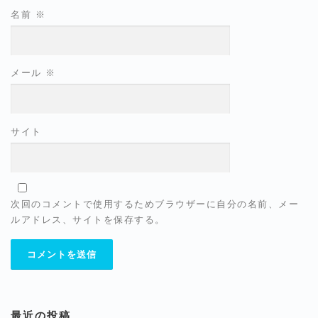
名前
※
メール
※
サイト
次回のコメントで使用するためブラウザーに自分の名前、メー
ルアドレス、サイトを保存する。
最近の投稿