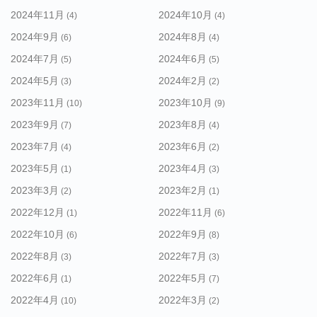
2024年11月
2024年10月
(4)
(4)
2024年9月
2024年8月
(6)
(4)
2024年7月
2024年6月
(5)
(5)
2024年5月
2024年2月
(3)
(2)
2023年11月
2023年10月
(10)
(9)
2023年9月
2023年8月
(7)
(4)
2023年7月
2023年6月
(4)
(2)
2023年5月
2023年4月
(1)
(3)
2023年3月
2023年2月
(2)
(1)
2022年12月
2022年11月
(1)
(6)
2022年10月
2022年9月
(6)
(8)
2022年8月
2022年7月
(3)
(3)
2022年6月
2022年5月
(1)
(7)
2022年4月
2022年3月
(10)
(2)