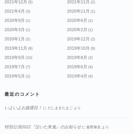
2021年12月
2021年11月
(5)
(2)
2021年4月
2020年11月
(3)
(1)
2020年9月
2020年6月
(1)
(1)
2020年3月
2020年2月
(1)
(1)
2020年1月
2019年12月
(2)
(2)
2019年11月
2019年10月
(8)
(9)
2019年9月
2019年8月
(10)
(2)
2019年7月
2019年6月
(7)
(4)
2019年5月
2019年4月
(1)
(4)
最近のコメント
いよいよお披露目！
に
だしまきたまご
より
特別公演2022『泣いた朱鬼』のお知らせ
に
板野泰史
より