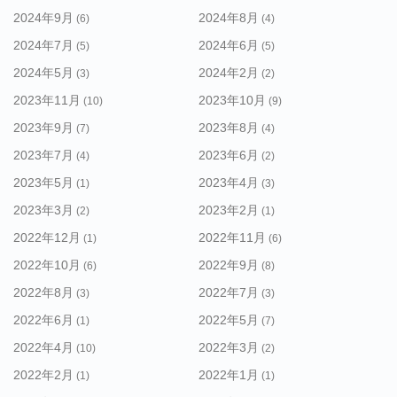
2024年9月
2024年8月
(6)
(4)
2024年7月
2024年6月
(5)
(5)
2024年5月
2024年2月
(3)
(2)
2023年11月
2023年10月
(10)
(9)
2023年9月
2023年8月
(7)
(4)
2023年7月
2023年6月
(4)
(2)
2023年5月
2023年4月
(1)
(3)
2023年3月
2023年2月
(2)
(1)
2022年12月
2022年11月
(1)
(6)
2022年10月
2022年9月
(6)
(8)
2022年8月
2022年7月
(3)
(3)
2022年6月
2022年5月
(1)
(7)
2022年4月
2022年3月
(10)
(2)
2022年2月
2022年1月
(1)
(1)