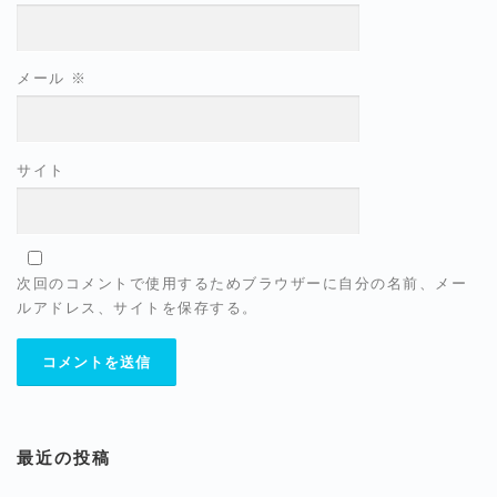
メール
※
サイト
次回のコメントで使用するためブラウザーに自分の名前、メー
ルアドレス、サイトを保存する。
最近の投稿