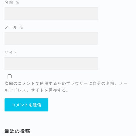
名前
※
メール
※
サイト
次回のコメントで使用するためブラウザーに自分の名前、メー
ルアドレス、サイトを保存する。
最近の投稿