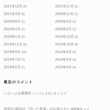
2021年12月
2021年11月
(5)
(2)
2021年4月
2020年11月
(3)
(1)
2020年9月
2020年6月
(1)
(1)
2020年3月
2020年2月
(1)
(1)
2020年1月
2019年12月
(2)
(2)
2019年11月
2019年10月
(8)
(9)
2019年9月
2019年8月
(10)
(2)
2019年7月
2019年6月
(7)
(4)
2019年5月
2019年4月
(1)
(4)
最近のコメント
いよいよお披露目！
に
だしまきたまご
より
特別公演2022『泣いた朱鬼』のお知らせ
に
板野泰史
より