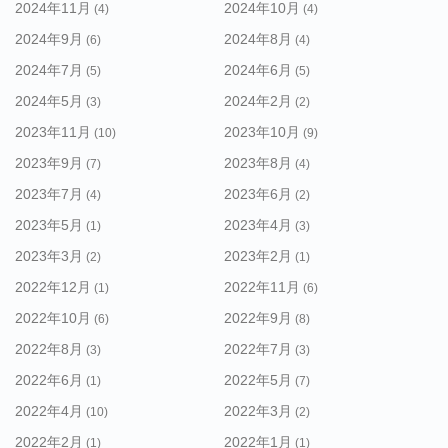
2024年11月
2024年10月
(4)
(4)
2024年9月
2024年8月
(6)
(4)
2024年7月
2024年6月
(5)
(5)
2024年5月
2024年2月
(3)
(2)
2023年11月
2023年10月
(10)
(9)
2023年9月
2023年8月
(7)
(4)
2023年7月
2023年6月
(4)
(2)
2023年5月
2023年4月
(1)
(3)
2023年3月
2023年2月
(2)
(1)
2022年12月
2022年11月
(1)
(6)
2022年10月
2022年9月
(6)
(8)
2022年8月
2022年7月
(3)
(3)
2022年6月
2022年5月
(1)
(7)
2022年4月
2022年3月
(10)
(2)
2022年2月
2022年1月
(1)
(1)