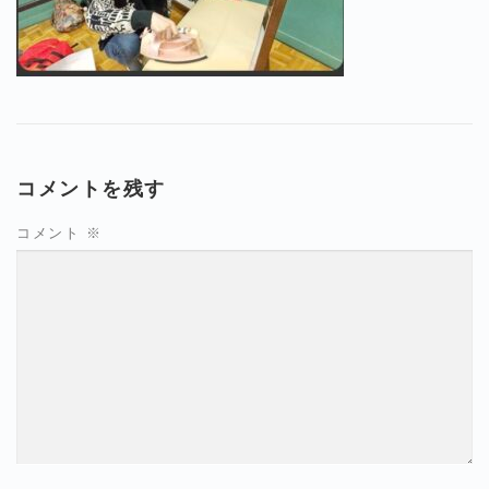
コメントを残す
コメント
※