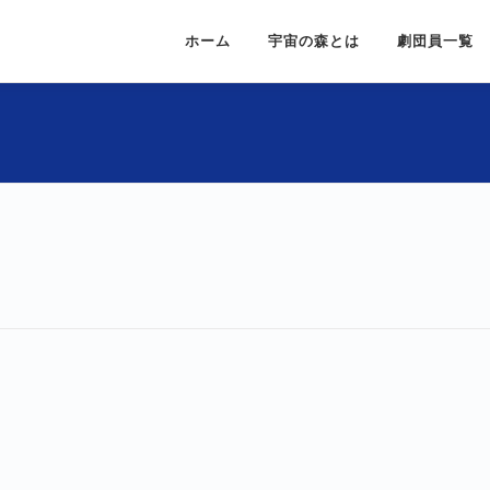
ホーム
宇宙の森とは
劇団員一覧