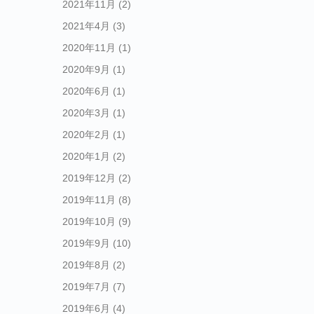
2021年11月
(2)
2021年4月
(3)
2020年11月
(1)
2020年9月
(1)
2020年6月
(1)
2020年3月
(1)
2020年2月
(1)
2020年1月
(2)
2019年12月
(2)
2019年11月
(8)
2019年10月
(9)
2019年9月
(10)
2019年8月
(2)
2019年7月
(7)
2019年6月
(4)