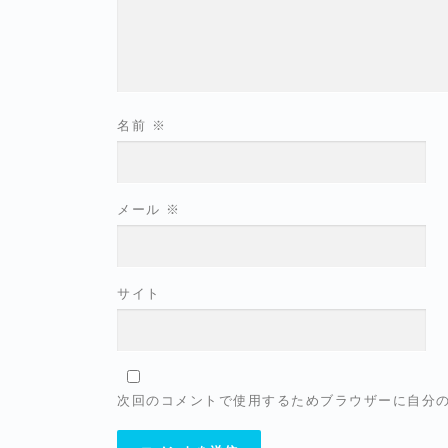
名前
※
メール
※
サイト
次回のコメントで使用するためブラウザーに自分