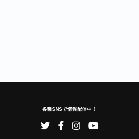
各種SNSで情報配信中！