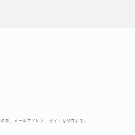
の名前、メールアドレス、サイトを保存する。