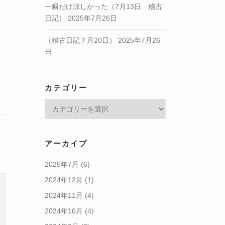
一瞬だけ涼しかった（7月13日 稽古
日記）
2025年7月26日
（稽古日記７月20日）
2025年7月26
日
カテゴリー
カ
テ
ゴ
リ
アーカイブ
ー
2025年7月
(6)
2024年12月
(1)
2024年11月
(4)
2024年10月
(4)