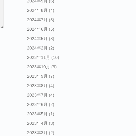
2024年9月
(6)
2024年8月
(4)
2024年7月
(5)
2024年6月
(5)
2024年5月
(3)
2024年2月
(2)
2023年11月
(10)
2023年10月
(9)
2023年9月
(7)
2023年8月
(4)
2023年7月
(4)
2023年6月
(2)
2023年5月
(1)
2023年4月
(3)
2023年3月
(2)