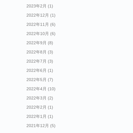
2023年2月
(1)
2022年12月
(1)
2022年11月
(6)
2022年10月
(6)
2022年9月
(8)
2022年8月
(3)
2022年7月
(3)
2022年6月
(1)
2022年5月
(7)
2022年4月
(10)
2022年3月
(2)
2022年2月
(1)
2022年1月
(1)
2021年12月
(5)