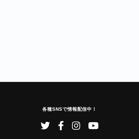
各種SNSで情報配信中！