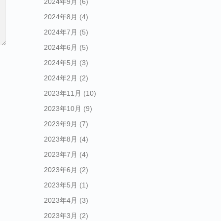
2024年9月
(6)
2024年8月
(4)
2024年7月
(5)
2024年6月
(5)
2024年5月
(3)
2024年2月
(2)
2023年11月
(10)
2023年10月
(9)
2023年9月
(7)
2023年8月
(4)
2023年7月
(4)
2023年6月
(2)
2023年5月
(1)
2023年4月
(3)
2023年3月
(2)