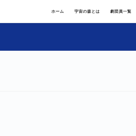
ホーム
宇宙の森とは
劇団員一覧