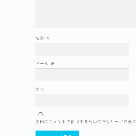
名前
※
メール
※
サイト
次回のコメントで使用するためブラウザーに自分