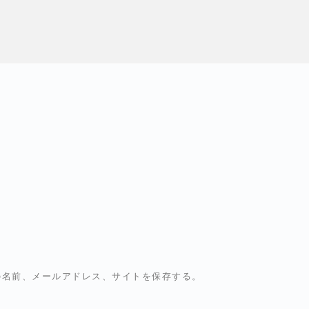
の名前、メールアドレス、サイトを保存する。