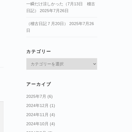
一瞬だけ涼しかった（7月13日 稽古
日記）
2025年7月26日
（稽古日記７月20日）
2025年7月26
日
カテゴリー
カ
テ
ゴ
リ
アーカイブ
ー
2025年7月
(6)
2024年12月
(1)
2024年11月
(4)
2024年10月
(4)