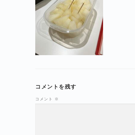
コメントを残す
コメント
※