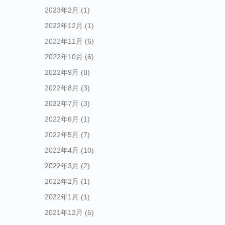
2023年2月
(1)
2022年12月
(1)
2022年11月
(6)
2022年10月
(6)
2022年9月
(8)
2022年8月
(3)
2022年7月
(3)
2022年6月
(1)
2022年5月
(7)
2022年4月
(10)
2022年3月
(2)
2022年2月
(1)
2022年1月
(1)
2021年12月
(5)