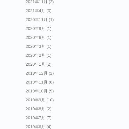
2021年11月
(2)
2021年4月
(3)
2020年11月
(1)
2020年9月
(1)
2020年6月
(1)
2020年3月
(1)
2020年2月
(1)
2020年1月
(2)
2019年12月
(2)
2019年11月
(8)
2019年10月
(9)
2019年9月
(10)
2019年8月
(2)
2019年7月
(7)
2019年6月
(4)