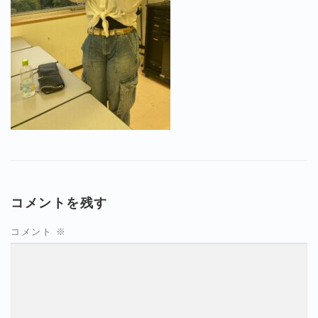
コメントを残す
コメント
※