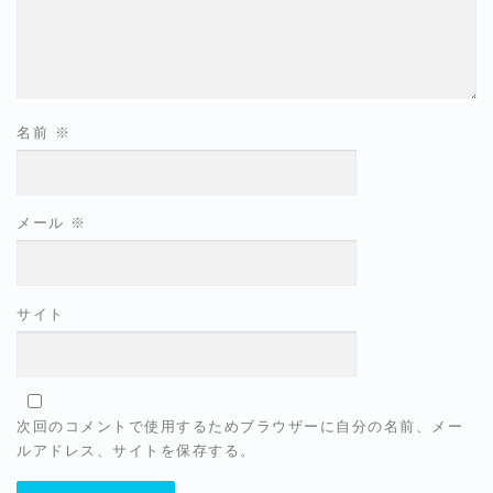
名前
※
メール
※
サイト
次回のコメントで使用するためブラウザーに自分の名前、メー
ルアドレス、サイトを保存する。