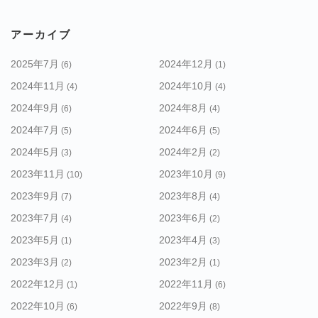
ゴ
リ
アーカイブ
ー
2025年7月
2024年12月
(6)
(1)
2024年11月
2024年10月
(4)
(4)
2024年9月
2024年8月
(6)
(4)
2024年7月
2024年6月
(5)
(5)
2024年5月
2024年2月
(3)
(2)
2023年11月
2023年10月
(10)
(9)
2023年9月
2023年8月
(7)
(4)
2023年7月
2023年6月
(4)
(2)
2023年5月
2023年4月
(1)
(3)
2023年3月
2023年2月
(2)
(1)
2022年12月
2022年11月
(1)
(6)
2022年10月
2022年9月
(6)
(8)