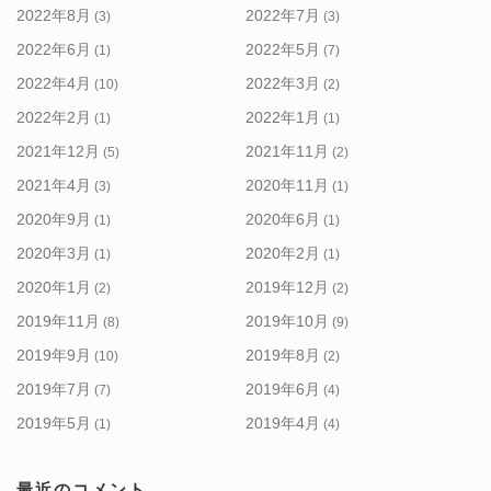
2022年8月
2022年7月
(3)
(3)
2022年6月
2022年5月
(1)
(7)
2022年4月
2022年3月
(10)
(2)
2022年2月
2022年1月
(1)
(1)
2021年12月
2021年11月
(5)
(2)
2021年4月
2020年11月
(3)
(1)
2020年9月
2020年6月
(1)
(1)
2020年3月
2020年2月
(1)
(1)
2020年1月
2019年12月
(2)
(2)
2019年11月
2019年10月
(8)
(9)
2019年9月
2019年8月
(10)
(2)
2019年7月
2019年6月
(7)
(4)
2019年5月
2019年4月
(1)
(4)
最近のコメント