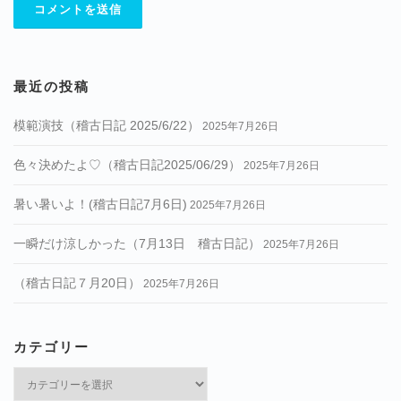
最近の投稿
模範演技（稽古日記 2025/6/22）
2025年7月26日
色々決めたよ♡（稽古日記2025/06/29）
2025年7月26日
暑い暑いよ！(稽古日記7月6日)
2025年7月26日
一瞬だけ涼しかった（7月13日 稽古日記）
2025年7月26日
（稽古日記７月20日）
2025年7月26日
カテゴリー
カ
テ