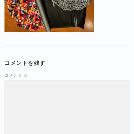
コメントを残す
コメント
※