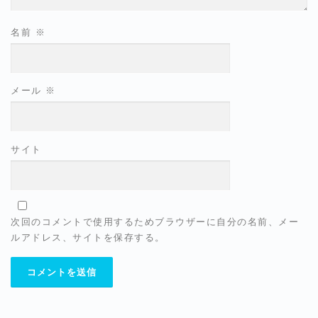
名前
※
メール
※
サイト
次回のコメントで使用するためブラウザーに自分の名前、メー
ルアドレス、サイトを保存する。