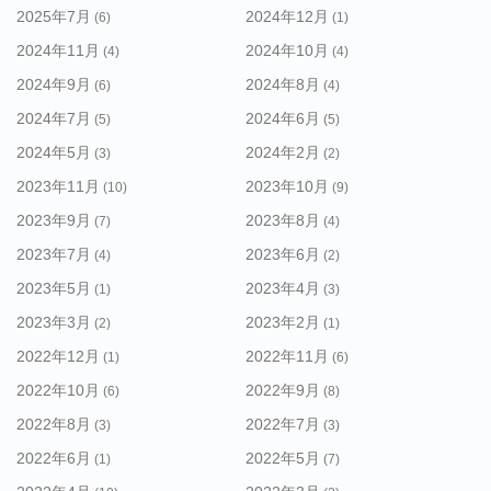
2025年7月
2024年12月
(6)
(1)
2024年11月
2024年10月
(4)
(4)
2024年9月
2024年8月
(6)
(4)
2024年7月
2024年6月
(5)
(5)
2024年5月
2024年2月
(3)
(2)
2023年11月
2023年10月
(10)
(9)
2023年9月
2023年8月
(7)
(4)
2023年7月
2023年6月
(4)
(2)
2023年5月
2023年4月
(1)
(3)
2023年3月
2023年2月
(2)
(1)
2022年12月
2022年11月
(1)
(6)
2022年10月
2022年9月
(6)
(8)
2022年8月
2022年7月
(3)
(3)
2022年6月
2022年5月
(1)
(7)