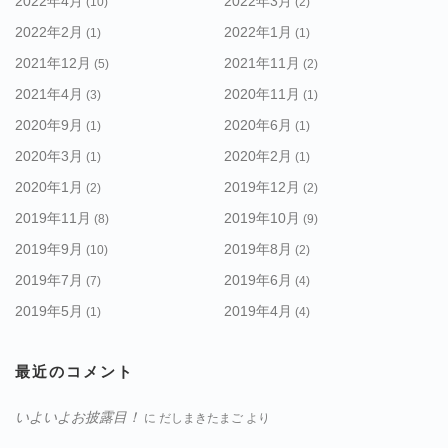
2022年4月
2022年3月
(10)
(2)
2022年2月
2022年1月
(1)
(1)
2021年12月
2021年11月
(5)
(2)
2021年4月
2020年11月
(3)
(1)
2020年9月
2020年6月
(1)
(1)
2020年3月
2020年2月
(1)
(1)
2020年1月
2019年12月
(2)
(2)
2019年11月
2019年10月
(8)
(9)
2019年9月
2019年8月
(10)
(2)
2019年7月
2019年6月
(7)
(4)
2019年5月
2019年4月
(1)
(4)
最近のコメント
いよいよお披露目！
に
だしまきたまご
より