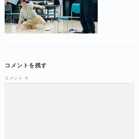
コメントを残す
コメント
※