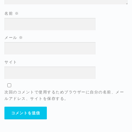
名前
※
メール
※
サイト
次回のコメントで使用するためブラウザーに自分の名前、メー
ルアドレス、サイトを保存する。