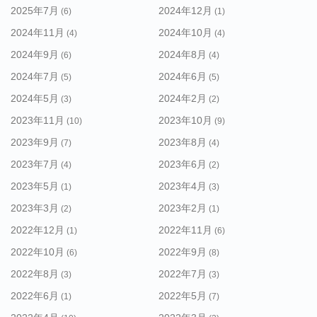
2025年7月
2024年12月
(6)
(1)
2024年11月
2024年10月
(4)
(4)
2024年9月
2024年8月
(6)
(4)
2024年7月
2024年6月
(5)
(5)
2024年5月
2024年2月
(3)
(2)
2023年11月
2023年10月
(10)
(9)
2023年9月
2023年8月
(7)
(4)
2023年7月
2023年6月
(4)
(2)
2023年5月
2023年4月
(1)
(3)
2023年3月
2023年2月
(2)
(1)
2022年12月
2022年11月
(1)
(6)
2022年10月
2022年9月
(6)
(8)
2022年8月
2022年7月
(3)
(3)
2022年6月
2022年5月
(1)
(7)