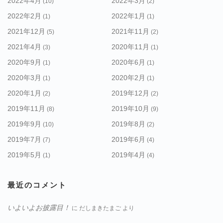
2022年4月
2022年3月
(10)
(2)
2022年2月
2022年1月
(1)
(1)
2021年12月
2021年11月
(5)
(2)
2021年4月
2020年11月
(3)
(1)
2020年9月
2020年6月
(1)
(1)
2020年3月
2020年2月
(1)
(1)
2020年1月
2019年12月
(2)
(2)
2019年11月
2019年10月
(8)
(9)
2019年9月
2019年8月
(10)
(2)
2019年7月
2019年6月
(7)
(4)
2019年5月
2019年4月
(1)
(4)
最近のコメント
いよいよお披露目！
に
だしまきたまご
より