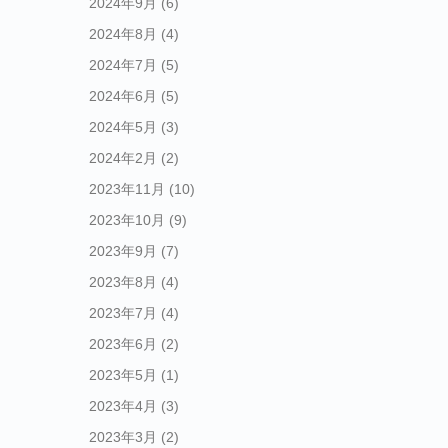
2024年9月
(6)
2024年8月
(4)
2024年7月
(5)
2024年6月
(5)
2024年5月
(3)
2024年2月
(2)
2023年11月
(10)
2023年10月
(9)
2023年9月
(7)
2023年8月
(4)
2023年7月
(4)
2023年6月
(2)
2023年5月
(1)
2023年4月
(3)
2023年3月
(2)