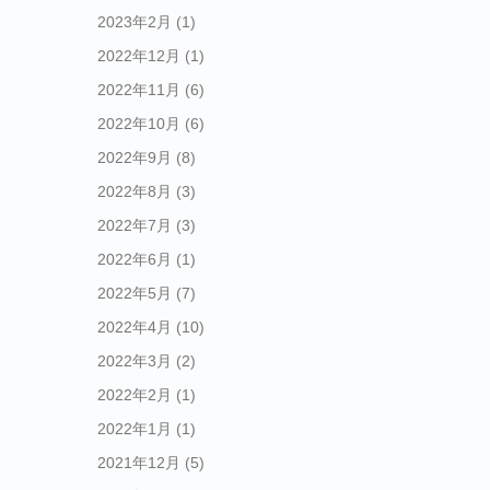
2023年2月
(1)
2022年12月
(1)
2022年11月
(6)
2022年10月
(6)
2022年9月
(8)
2022年8月
(3)
2022年7月
(3)
2022年6月
(1)
2022年5月
(7)
2022年4月
(10)
2022年3月
(2)
2022年2月
(1)
2022年1月
(1)
2021年12月
(5)