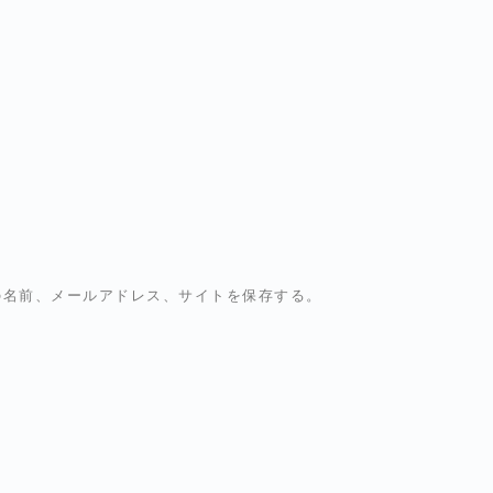
の名前、メールアドレス、サイトを保存する。