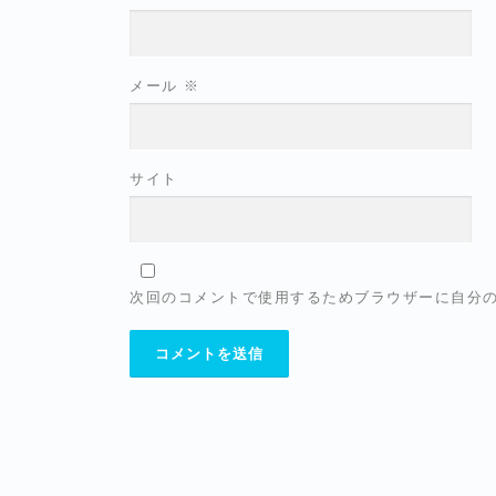
メール
※
サイト
次回のコメントで使用するためブラウザーに自分