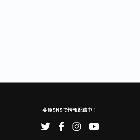
各種SNSで情報配信中！