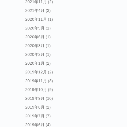
2021年11月
(2)
2021年4月
(3)
2020年11月
(1)
2020年9月
(1)
2020年6月
(1)
2020年3月
(1)
2020年2月
(1)
2020年1月
(2)
2019年12月
(2)
2019年11月
(8)
2019年10月
(9)
2019年9月
(10)
2019年8月
(2)
2019年7月
(7)
2019年6月
(4)