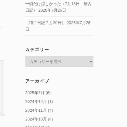
一瞬だけ涼しかった（7月13日 稽古
日記）
2025年7月26日
（稽古日記７月20日）
2025年7月26
日
カテゴリー
カ
テ
ゴ
リ
アーカイブ
ー
2025年7月
(6)
2024年12月
(1)
2024年11月
(4)
2024年10月
(4)