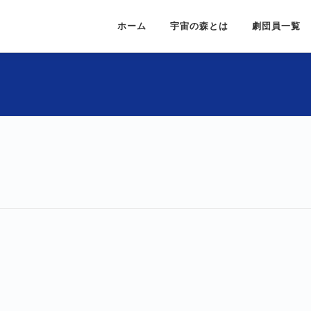
ホーム
宇宙の森とは
劇団員一覧