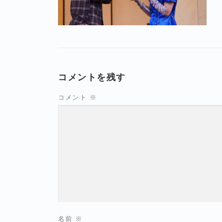
コメントを残す
コメント
※
名前
※