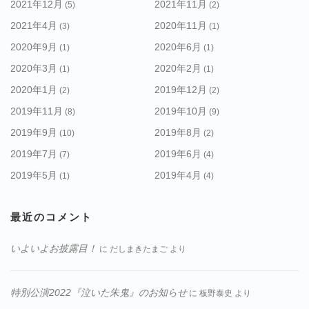
2021年12月
2021年11月
(5)
(2)
2021年4月
2020年11月
(3)
(1)
2020年9月
2020年6月
(1)
(1)
2020年3月
2020年2月
(1)
(1)
2020年1月
2019年12月
(2)
(2)
2019年11月
2019年10月
(8)
(9)
2019年9月
2019年8月
(10)
(2)
2019年7月
2019年6月
(7)
(4)
2019年5月
2019年4月
(1)
(4)
最近のコメント
いよいよお披露目！
に
だしまきたまご
より
特別公演2022『泣いた朱鬼』のお知らせ
に
板野泰史
より