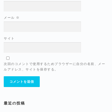
メール
※
サイト
次回のコメントで使用するためブラウザーに自分の名前、メー
ルアドレス、サイトを保存する。
最近の投稿