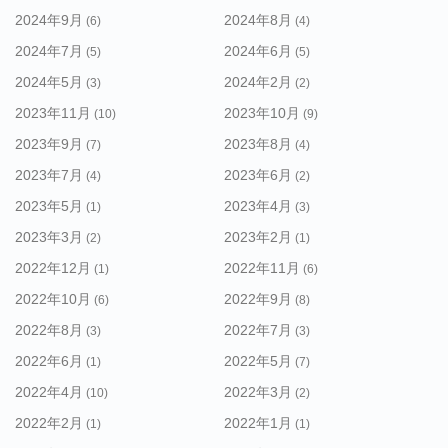
2024年9月
2024年8月
(6)
(4)
2024年7月
2024年6月
(5)
(5)
2024年5月
2024年2月
(3)
(2)
2023年11月
2023年10月
(10)
(9)
2023年9月
2023年8月
(7)
(4)
2023年7月
2023年6月
(4)
(2)
2023年5月
2023年4月
(1)
(3)
2023年3月
2023年2月
(2)
(1)
2022年12月
2022年11月
(1)
(6)
2022年10月
2022年9月
(6)
(8)
2022年8月
2022年7月
(3)
(3)
2022年6月
2022年5月
(1)
(7)
2022年4月
2022年3月
(10)
(2)
2022年2月
2022年1月
(1)
(1)