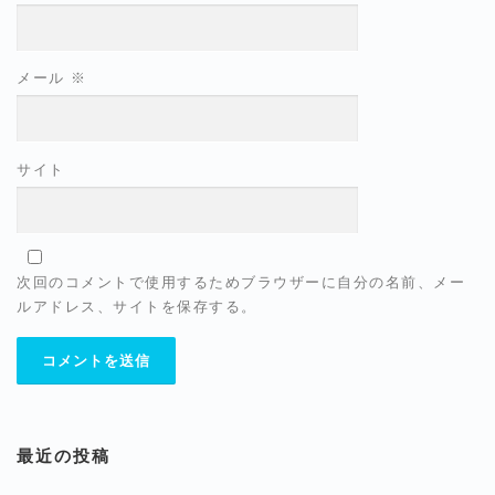
メール
※
サイト
次回のコメントで使用するためブラウザーに自分の名前、メー
ルアドレス、サイトを保存する。
最近の投稿