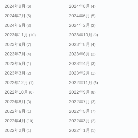
2024年9月
2024年8月
(6)
(4)
2024年7月
2024年6月
(5)
(5)
2024年5月
2024年2月
(3)
(2)
2023年11月
2023年10月
(10)
(9)
2023年9月
2023年8月
(7)
(4)
2023年7月
2023年6月
(4)
(2)
2023年5月
2023年4月
(1)
(3)
2023年3月
2023年2月
(2)
(1)
2022年12月
2022年11月
(1)
(6)
2022年10月
2022年9月
(6)
(8)
2022年8月
2022年7月
(3)
(3)
2022年6月
2022年5月
(1)
(7)
2022年4月
2022年3月
(10)
(2)
2022年2月
2022年1月
(1)
(1)