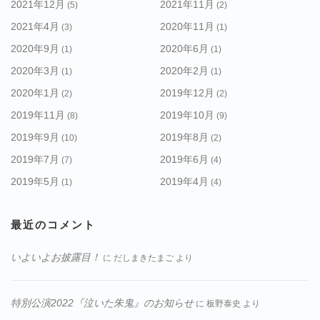
2021年12月
2021年11月
(5)
(2)
2021年4月
2020年11月
(3)
(1)
2020年9月
2020年6月
(1)
(1)
2020年3月
2020年2月
(1)
(1)
2020年1月
2019年12月
(2)
(2)
2019年11月
2019年10月
(8)
(9)
2019年9月
2019年8月
(10)
(2)
2019年7月
2019年6月
(7)
(4)
2019年5月
2019年4月
(1)
(4)
最近のコメント
いよいよお披露目！
に
だしまきたまご
より
特別公演2022『泣いた朱鬼』のお知らせ
に
板野泰史
より