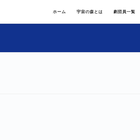
ホーム
宇宙の森とは
劇団員一覧