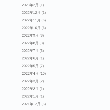
2023年2月
(1)
2022年12月
(1)
2022年11月
(6)
2022年10月
(6)
2022年9月
(8)
2022年8月
(3)
2022年7月
(3)
2022年6月
(1)
2022年5月
(7)
2022年4月
(10)
2022年3月
(2)
2022年2月
(1)
2022年1月
(1)
2021年12月
(5)