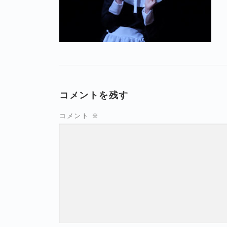
コメントを残す
コメント
※