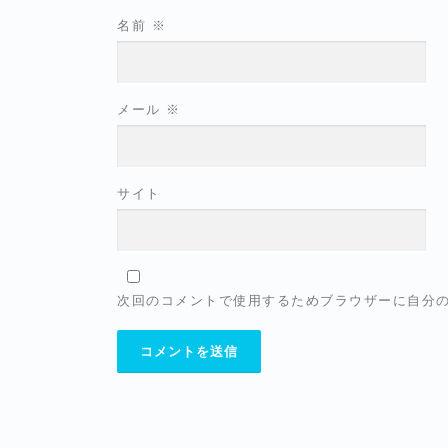
名前
※
メール
※
サイト
次回のコメントで使用するためブラウザーに自分