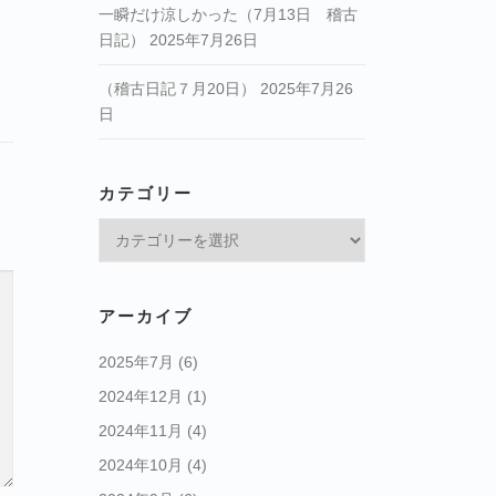
一瞬だけ涼しかった（7月13日 稽古
日記）
2025年7月26日
（稽古日記７月20日）
2025年7月26
日
カテゴリー
カ
テ
ゴ
リ
アーカイブ
ー
2025年7月
(6)
2024年12月
(1)
2024年11月
(4)
2024年10月
(4)