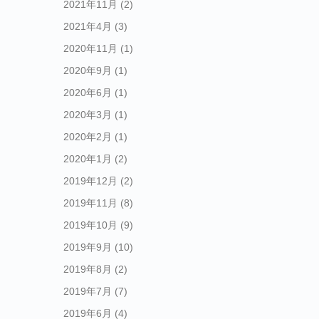
2021年11月
(2)
2021年4月
(3)
2020年11月
(1)
2020年9月
(1)
2020年6月
(1)
2020年3月
(1)
2020年2月
(1)
2020年1月
(2)
2019年12月
(2)
2019年11月
(8)
2019年10月
(9)
2019年9月
(10)
2019年8月
(2)
2019年7月
(7)
2019年6月
(4)