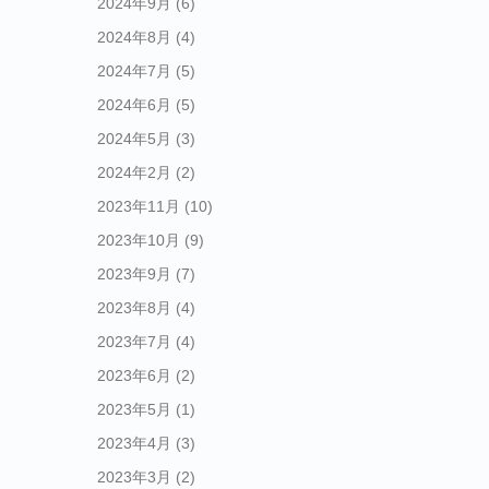
2024年9月
(6)
2024年8月
(4)
2024年7月
(5)
2024年6月
(5)
2024年5月
(3)
2024年2月
(2)
2023年11月
(10)
2023年10月
(9)
2023年9月
(7)
2023年8月
(4)
2023年7月
(4)
2023年6月
(2)
2023年5月
(1)
2023年4月
(3)
2023年3月
(2)