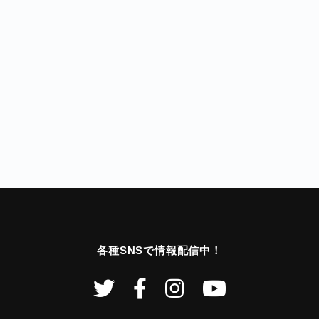
各種SNSで情報配信中！