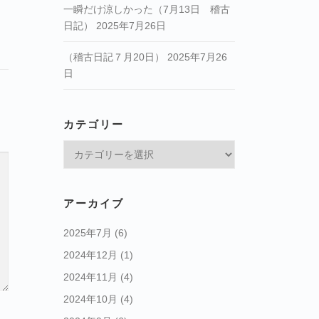
一瞬だけ涼しかった（7月13日 稽古
日記）
2025年7月26日
（稽古日記７月20日）
2025年7月26
日
カテゴリー
カ
テ
ゴ
リ
アーカイブ
ー
2025年7月
(6)
2024年12月
(1)
2024年11月
(4)
2024年10月
(4)