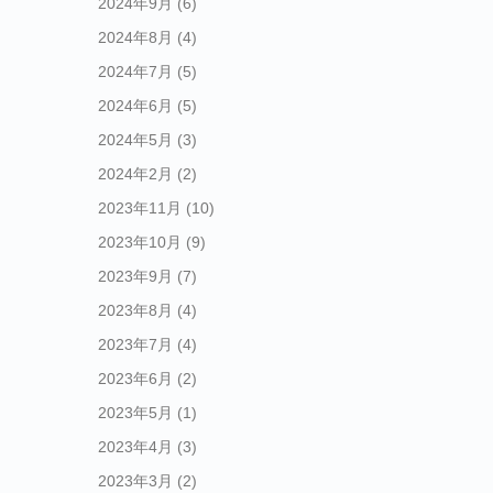
2024年9月
(6)
2024年8月
(4)
2024年7月
(5)
2024年6月
(5)
2024年5月
(3)
2024年2月
(2)
2023年11月
(10)
2023年10月
(9)
2023年9月
(7)
2023年8月
(4)
2023年7月
(4)
2023年6月
(2)
2023年5月
(1)
2023年4月
(3)
2023年3月
(2)