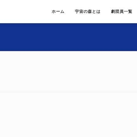
ホーム
宇宙の森とは
劇団員一覧