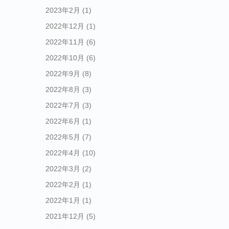
2023年2月
(1)
2022年12月
(1)
2022年11月
(6)
2022年10月
(6)
2022年9月
(8)
2022年8月
(3)
2022年7月
(3)
2022年6月
(1)
2022年5月
(7)
2022年4月
(10)
2022年3月
(2)
2022年2月
(1)
2022年1月
(1)
2021年12月
(5)