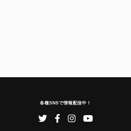
各種SNSで情報配信中！