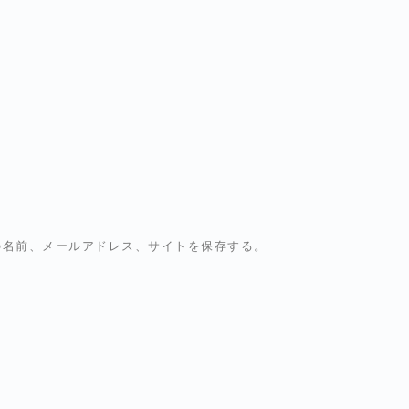
の名前、メールアドレス、サイトを保存する。