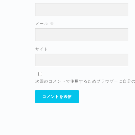
メール
※
サイト
次回のコメントで使用するためブラウザーに自分