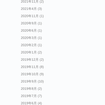
2021年11月
(2)
2021年4月
(3)
2020年11月
(1)
2020年9月
(1)
2020年6月
(1)
2020年3月
(1)
2020年2月
(1)
2020年1月
(2)
2019年12月
(2)
2019年11月
(8)
2019年10月
(9)
2019年9月
(10)
2019年8月
(2)
2019年7月
(7)
2019年6月
(4)