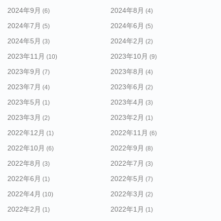
2024年9月
2024年8月
(6)
(4)
2024年7月
2024年6月
(5)
(5)
2024年5月
2024年2月
(3)
(2)
2023年11月
2023年10月
(10)
(9)
2023年9月
2023年8月
(7)
(4)
2023年7月
2023年6月
(4)
(2)
2023年5月
2023年4月
(1)
(3)
2023年3月
2023年2月
(2)
(1)
2022年12月
2022年11月
(1)
(6)
2022年10月
2022年9月
(6)
(8)
2022年8月
2022年7月
(3)
(3)
2022年6月
2022年5月
(1)
(7)
2022年4月
2022年3月
(10)
(2)
2022年2月
2022年1月
(1)
(1)