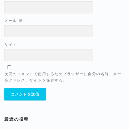
メール
※
サイト
次回のコメントで使用するためブラウザーに自分の名前、メー
ルアドレス、サイトを保存する。
最近の投稿