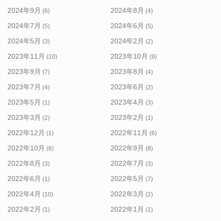
2024年9月
2024年8月
(6)
(4)
2024年7月
2024年6月
(5)
(5)
2024年5月
2024年2月
(3)
(2)
2023年11月
2023年10月
(10)
(9)
2023年9月
2023年8月
(7)
(4)
2023年7月
2023年6月
(4)
(2)
2023年5月
2023年4月
(1)
(3)
2023年3月
2023年2月
(2)
(1)
2022年12月
2022年11月
(1)
(6)
2022年10月
2022年9月
(6)
(8)
2022年8月
2022年7月
(3)
(3)
2022年6月
2022年5月
(1)
(7)
2022年4月
2022年3月
(10)
(2)
2022年2月
2022年1月
(1)
(1)