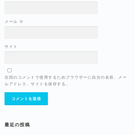
メール
※
サイト
次回のコメントで使用するためブラウザーに自分の名前、メー
ルアドレス、サイトを保存する。
最近の投稿