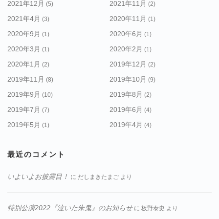
2021年12月
2021年11月
(5)
(2)
2021年4月
2020年11月
(3)
(1)
2020年9月
2020年6月
(1)
(1)
2020年3月
2020年2月
(1)
(1)
2020年1月
2019年12月
(2)
(2)
2019年11月
2019年10月
(8)
(9)
2019年9月
2019年8月
(10)
(2)
2019年7月
2019年6月
(7)
(4)
2019年5月
2019年4月
(1)
(4)
最近のコメント
いよいよお披露目！
に
だしまきたまご
より
特別公演2022『泣いた朱鬼』のお知らせ
に
板野泰史
より