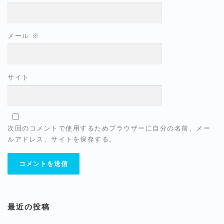
メール
※
サイト
次回のコメントで使用するためブラウザーに自分の名前、メー
ルアドレス、サイトを保存する。
最近の投稿