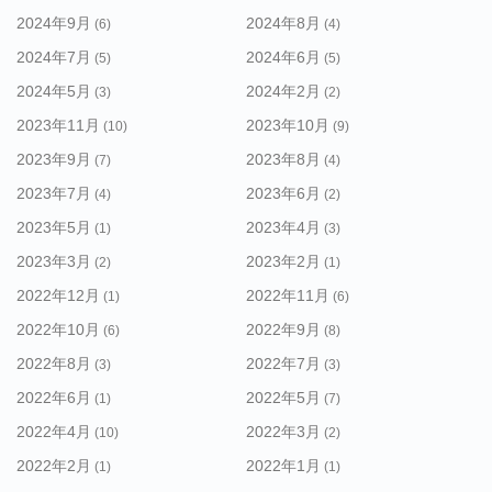
2024年9月
2024年8月
(6)
(4)
2024年7月
2024年6月
(5)
(5)
2024年5月
2024年2月
(3)
(2)
2023年11月
2023年10月
(10)
(9)
2023年9月
2023年8月
(7)
(4)
2023年7月
2023年6月
(4)
(2)
2023年5月
2023年4月
(1)
(3)
2023年3月
2023年2月
(2)
(1)
2022年12月
2022年11月
(1)
(6)
2022年10月
2022年9月
(6)
(8)
2022年8月
2022年7月
(3)
(3)
2022年6月
2022年5月
(1)
(7)
2022年4月
2022年3月
(10)
(2)
2022年2月
2022年1月
(1)
(1)