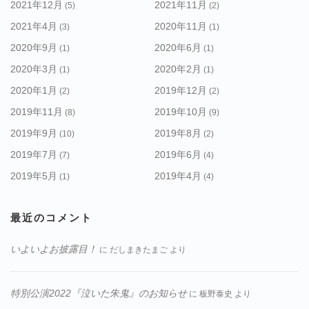
2021年12月
2021年11月
(5)
(2)
2021年4月
2020年11月
(3)
(1)
2020年9月
2020年6月
(1)
(1)
2020年3月
2020年2月
(1)
(1)
2020年1月
2019年12月
(2)
(2)
2019年11月
2019年10月
(8)
(9)
2019年9月
2019年8月
(10)
(2)
2019年7月
2019年6月
(7)
(4)
2019年5月
2019年4月
(1)
(4)
最近のコメント
いよいよお披露目！
に
だしまきたまご
より
特別公演2022『泣いた朱鬼』のお知らせ
に
板野泰史
より