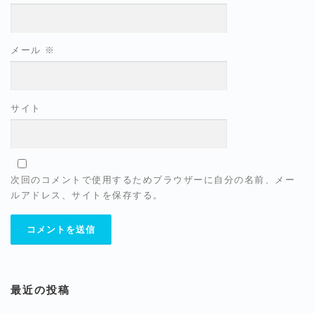
メール
※
サイト
次回のコメントで使用するためブラウザーに自分の名前、メー
ルアドレス、サイトを保存する。
最近の投稿