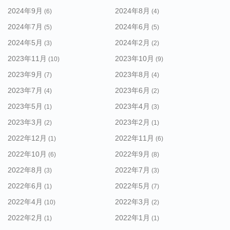
2024年9月
2024年8月
(6)
(4)
2024年7月
2024年6月
(5)
(5)
2024年5月
2024年2月
(3)
(2)
2023年11月
2023年10月
(10)
(9)
2023年9月
2023年8月
(7)
(4)
2023年7月
2023年6月
(4)
(2)
2023年5月
2023年4月
(1)
(3)
2023年3月
2023年2月
(2)
(1)
2022年12月
2022年11月
(1)
(6)
2022年10月
2022年9月
(6)
(8)
2022年8月
2022年7月
(3)
(3)
2022年6月
2022年5月
(1)
(7)
2022年4月
2022年3月
(10)
(2)
2022年2月
2022年1月
(1)
(1)