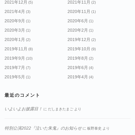
2021年12月
2021年11月
(5)
(2)
2021年4月
2020年11月
(3)
(1)
2020年9月
2020年6月
(1)
(1)
2020年3月
2020年2月
(1)
(1)
2020年1月
2019年12月
(2)
(2)
2019年11月
2019年10月
(8)
(9)
2019年9月
2019年8月
(10)
(2)
2019年7月
2019年6月
(7)
(4)
2019年5月
2019年4月
(1)
(4)
最近のコメント
いよいよお披露目！
に
だしまきたまご
より
特別公演2022『泣いた朱鬼』のお知らせ
に
板野泰史
より