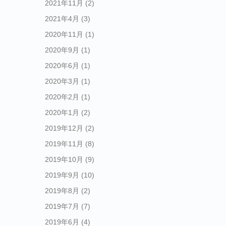
2021年11月
(2)
2021年4月
(3)
2020年11月
(1)
2020年9月
(1)
2020年6月
(1)
2020年3月
(1)
2020年2月
(1)
2020年1月
(2)
2019年12月
(2)
2019年11月
(8)
2019年10月
(9)
2019年9月
(10)
2019年8月
(2)
2019年7月
(7)
2019年6月
(4)