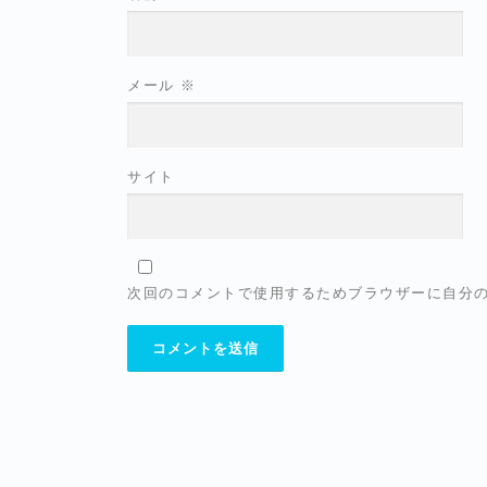
メール
※
サイト
次回のコメントで使用するためブラウザーに自分