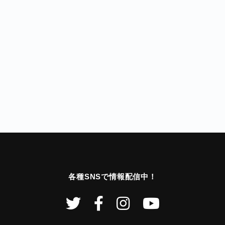
各種SNSで情報配信中！