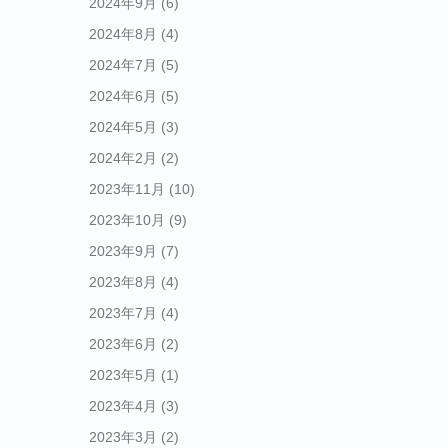
2024年9月
(6)
2024年8月
(4)
2024年7月
(5)
2024年6月
(5)
2024年5月
(3)
2024年2月
(2)
2023年11月
(10)
2023年10月
(9)
2023年9月
(7)
2023年8月
(4)
2023年7月
(4)
2023年6月
(2)
2023年5月
(1)
2023年4月
(3)
2023年3月
(2)