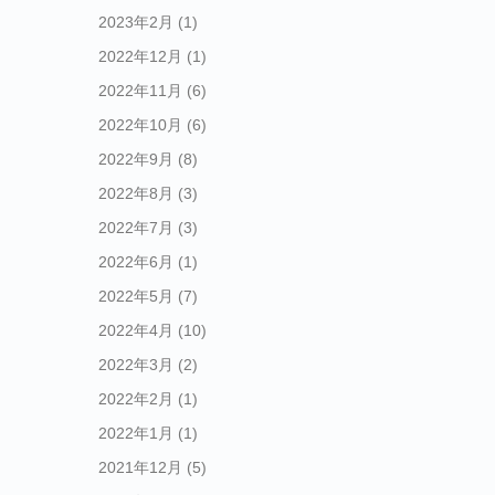
2023年2月
(1)
2022年12月
(1)
2022年11月
(6)
2022年10月
(6)
2022年9月
(8)
2022年8月
(3)
2022年7月
(3)
2022年6月
(1)
2022年5月
(7)
2022年4月
(10)
2022年3月
(2)
2022年2月
(1)
2022年1月
(1)
2021年12月
(5)