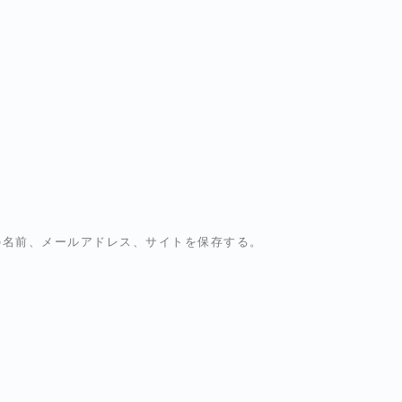
の名前、メールアドレス、サイトを保存する。