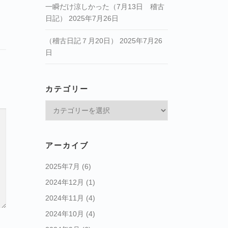
一瞬だけ涼しかった（7月13日 稽古
日記）
2025年7月26日
（稽古日記７月20日）
2025年7月26
日
カテゴリー
カ
テ
ゴ
リ
アーカイブ
ー
2025年7月
(6)
2024年12月
(1)
2024年11月
(4)
2024年10月
(4)