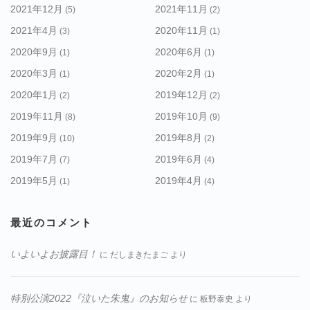
2021年12月
2021年11月
(5)
(2)
2021年4月
2020年11月
(3)
(1)
2020年9月
2020年6月
(1)
(1)
2020年3月
2020年2月
(1)
(1)
2020年1月
2019年12月
(2)
(2)
2019年11月
2019年10月
(8)
(9)
2019年9月
2019年8月
(10)
(2)
2019年7月
2019年6月
(7)
(4)
2019年5月
2019年4月
(1)
(4)
最近のコメント
いよいよお披露目！
に
だしまきたまご
より
特別公演2022『泣いた朱鬼』のお知らせ
に
板野泰史
より