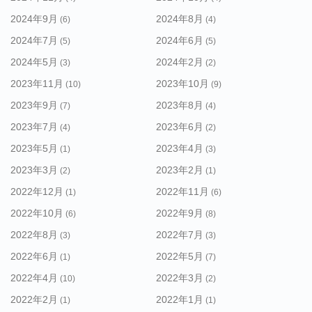
2024年9月
2024年8月
(6)
(4)
2024年7月
2024年6月
(5)
(5)
2024年5月
2024年2月
(3)
(2)
2023年11月
2023年10月
(10)
(9)
2023年9月
2023年8月
(7)
(4)
2023年7月
2023年6月
(4)
(2)
2023年5月
2023年4月
(1)
(3)
2023年3月
2023年2月
(2)
(1)
2022年12月
2022年11月
(1)
(6)
2022年10月
2022年9月
(6)
(8)
2022年8月
2022年7月
(3)
(3)
2022年6月
2022年5月
(1)
(7)
2022年4月
2022年3月
(10)
(2)
2022年2月
2022年1月
(1)
(1)