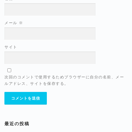
メール
※
サイト
次回のコメントで使用するためブラウザーに自分の名前、メー
ルアドレス、サイトを保存する。
最近の投稿