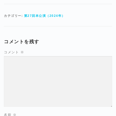
カテゴリー:
第27回本公演（2024年）
コメントを残す
コメント
※
名前
※