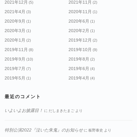
2021年12月
2021年11月
(5)
(2)
2021年4月
2020年11月
(3)
(1)
2020年9月
2020年6月
(1)
(1)
2020年3月
2020年2月
(1)
(1)
2020年1月
2019年12月
(2)
(2)
2019年11月
2019年10月
(8)
(9)
2019年9月
2019年8月
(10)
(2)
2019年7月
2019年6月
(7)
(4)
2019年5月
2019年4月
(1)
(4)
最近のコメント
いよいよお披露目！
に
だしまきたまご
より
特別公演2022『泣いた朱鬼』のお知らせ
に
板野泰史
より