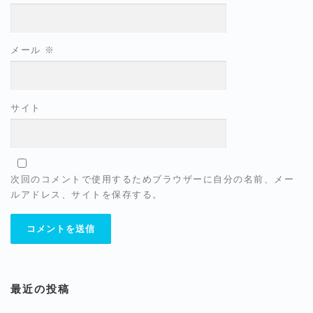
メール
※
サイト
次回のコメントで使用するためブラウザーに自分の名前、メー
ルアドレス、サイトを保存する。
最近の投稿