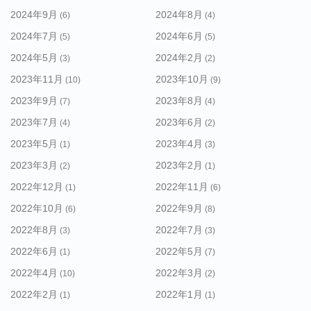
2024年9月
2024年8月
(6)
(4)
2024年7月
2024年6月
(5)
(5)
2024年5月
2024年2月
(3)
(2)
2023年11月
2023年10月
(10)
(9)
2023年9月
2023年8月
(7)
(4)
2023年7月
2023年6月
(4)
(2)
2023年5月
2023年4月
(1)
(3)
2023年3月
2023年2月
(2)
(1)
2022年12月
2022年11月
(1)
(6)
2022年10月
2022年9月
(6)
(8)
2022年8月
2022年7月
(3)
(3)
2022年6月
2022年5月
(1)
(7)
2022年4月
2022年3月
(10)
(2)
2022年2月
2022年1月
(1)
(1)