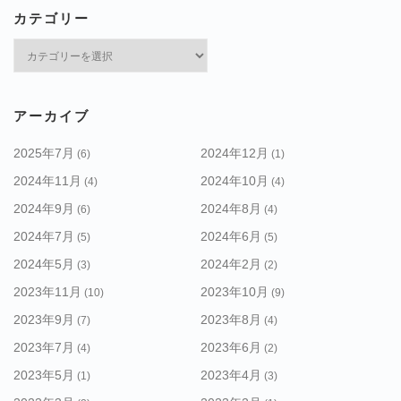
カテゴリー
カ
テ
ゴ
リ
アーカイブ
ー
2025年7月
2024年12月
(6)
(1)
2024年11月
2024年10月
(4)
(4)
2024年9月
2024年8月
(6)
(4)
2024年7月
2024年6月
(5)
(5)
2024年5月
2024年2月
(3)
(2)
2023年11月
2023年10月
(10)
(9)
2023年9月
2023年8月
(7)
(4)
2023年7月
2023年6月
(4)
(2)
2023年5月
2023年4月
(1)
(3)