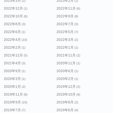
2023年3月
2023年2月
(2)
(1)
2022年12月
2022年11月
(1)
(6)
2022年10月
2022年9月
(6)
(8)
2022年8月
2022年7月
(3)
(3)
2022年6月
2022年5月
(1)
(7)
2022年4月
2022年3月
(10)
(2)
2022年2月
2022年1月
(1)
(1)
2021年12月
2021年11月
(5)
(2)
2021年4月
2020年11月
(3)
(1)
2020年9月
2020年6月
(1)
(1)
2020年3月
2020年2月
(1)
(1)
2020年1月
2019年12月
(2)
(2)
2019年11月
2019年10月
(8)
(9)
2019年9月
2019年8月
(10)
(2)
2019年7月
2019年6月
(7)
(4)