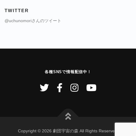
TWITTER
@uchunomoriさんのツイート
各種SNSで情報配信中！
Copyright © 2026 劇団宇宙の森 All Rights Reserved.