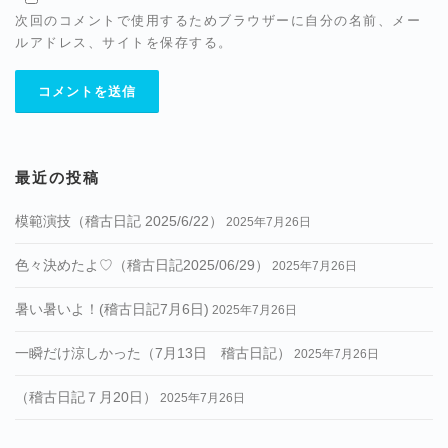
次回のコメントで使用するためブラウザーに自分の名前、メー
ルアドレス、サイトを保存する。
最近の投稿
模範演技（稽古日記 2025/6/22）
2025年7月26日
色々決めたよ♡（稽古日記2025/06/29）
2025年7月26日
暑い暑いよ！(稽古日記7月6日)
2025年7月26日
一瞬だけ涼しかった（7月13日 稽古日記）
2025年7月26日
（稽古日記７月20日）
2025年7月26日