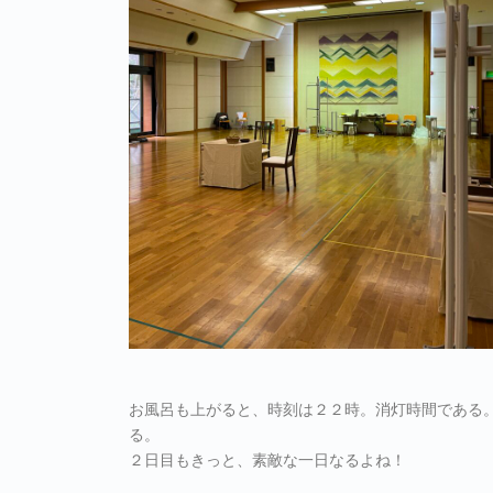
お風呂も上がると、時刻は２２時。消灯時間である
る。
２日目もきっと、素敵な一日なるよね！