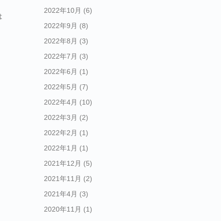
2022年10月
(6)
は
2022年9月
(8)
2022年8月
(3)
2022年7月
(3)
2022年6月
(1)
2022年5月
(7)
2022年4月
(10)
2022年3月
(2)
2022年2月
(1)
2022年1月
(1)
2021年12月
(5)
2021年11月
(2)
2021年4月
(3)
2020年11月
(1)