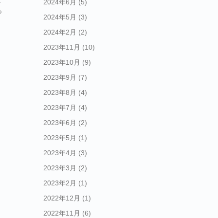
2024年6月
(5)
も
2024年5月
(3)
2024年2月
(2)
2023年11月
(10)
2023年10月
(9)
2023年9月
(7)
2023年8月
(4)
2023年7月
(4)
2023年6月
(2)
2023年5月
(1)
2023年4月
(3)
2023年3月
(2)
2023年2月
(1)
2022年12月
(1)
2022年11月
(6)