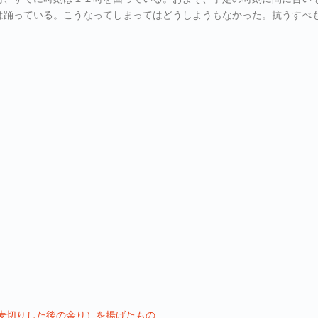
は踊っている。こうなってしまってはどうしようもなかった。抗うすべ
麦切りした後の余り）を揚げたもの