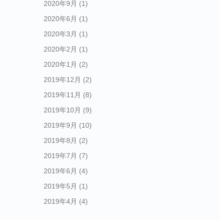
2020年9月
(1)
2020年6月
(1)
2020年3月
(1)
、
2020年2月
(1)
2020年1月
(2)
2019年12月
(2)
2019年11月
(8)
2019年10月
(9)
2019年9月
(10)
2019年8月
(2)
2019年7月
(7)
2019年6月
(4)
2019年5月
(1)
2019年4月
(4)