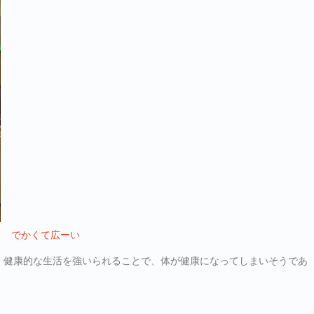
でかくて広ーい
。健康的な生活を強いられることで、体が健康になってしまいそうであ