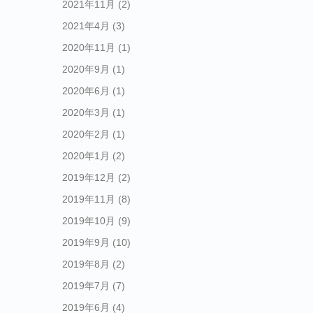
2021年11月
(2)
2021年4月
(3)
2020年11月
(1)
2020年9月
(1)
2020年6月
(1)
2020年3月
(1)
2020年2月
(1)
2020年1月
(2)
2019年12月
(2)
2019年11月
(8)
2019年10月
(9)
2019年9月
(10)
2019年8月
(2)
2019年7月
(7)
2019年6月
(4)