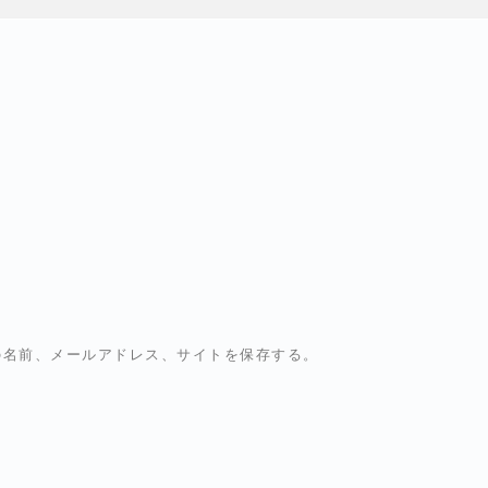
の名前、メールアドレス、サイトを保存する。