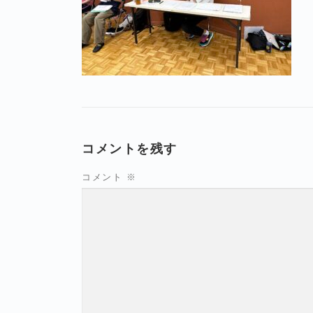
コメントを残す
コメント
※