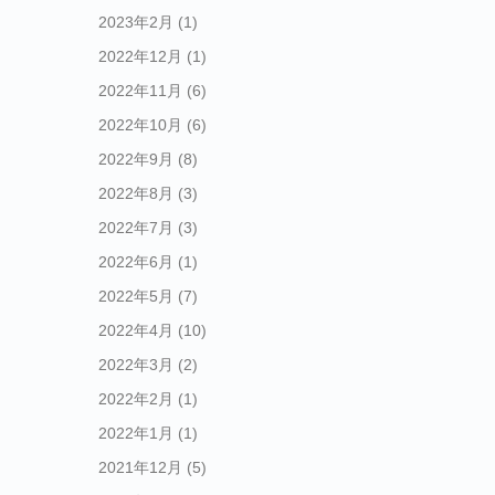
2023年2月
(1)
2022年12月
(1)
2022年11月
(6)
2022年10月
(6)
2022年9月
(8)
2022年8月
(3)
2022年7月
(3)
2022年6月
(1)
2022年5月
(7)
2022年4月
(10)
2022年3月
(2)
2022年2月
(1)
2022年1月
(1)
2021年12月
(5)