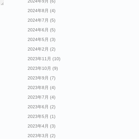
2024年9月
(6)
2024年8月
(4)
2024年7月
(5)
2024年6月
(5)
2024年5月
(3)
2024年2月
(2)
2023年11月
(10)
2023年10月
(9)
2023年9月
(7)
2023年8月
(4)
2023年7月
(4)
2023年6月
(2)
2023年5月
(1)
2023年4月
(3)
2023年3月
(2)