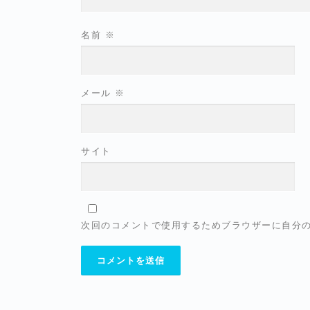
名前
※
メール
※
サイト
次回のコメントで使用するためブラウザーに自分