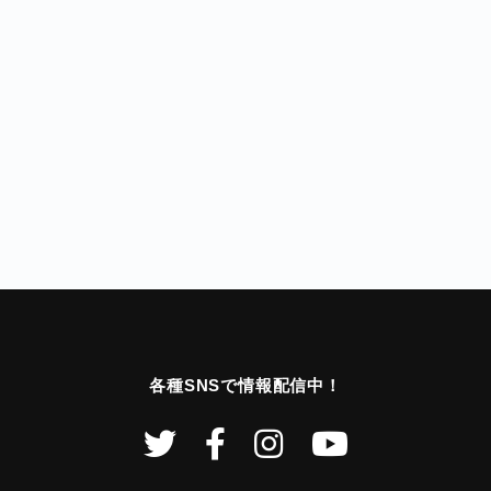
各種SNSで情報配信中！