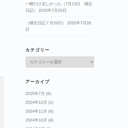
一瞬だけ涼しかった（7月13日 稽古
日記）
2025年7月26日
（稽古日記７月20日）
2025年7月26
日
カテゴリー
カ
テ
ゴ
リ
アーカイブ
ー
2025年7月
(6)
2024年12月
(1)
2024年11月
(4)
2024年10月
(4)