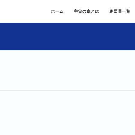
ホーム
宇宙の森とは
劇団員一覧