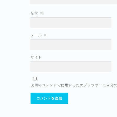
名前
※
メール
※
サイト
次回のコメントで使用するためブラウザーに自分