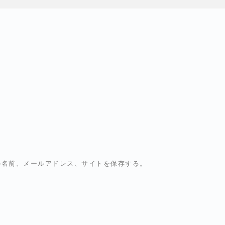
の名前、メールアドレス、サイトを保存する。