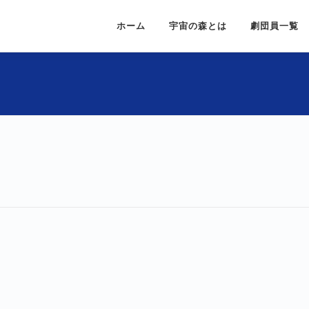
ホーム
宇宙の森とは
劇団員一覧