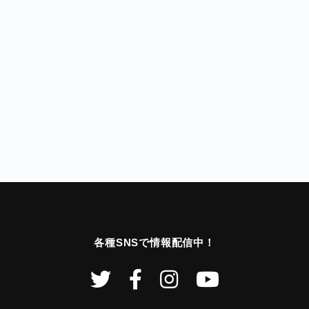
各種SNSで情報配信中！