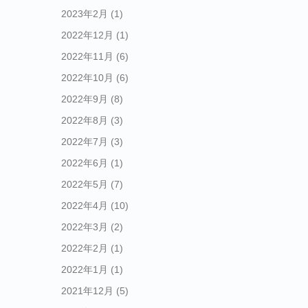
2023年2月
(1)
2022年12月
(1)
2022年11月
(6)
2022年10月
(6)
2022年9月
(8)
2022年8月
(3)
2022年7月
(3)
2022年6月
(1)
2022年5月
(7)
2022年4月
(10)
2022年3月
(2)
2022年2月
(1)
2022年1月
(1)
2021年12月
(5)