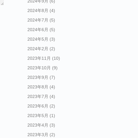
2024年9月
(6)
2024年8月
(4)
2024年7月
(5)
2024年6月
(5)
2024年5月
(3)
2024年2月
(2)
2023年11月
(10)
2023年10月
(9)
2023年9月
(7)
2023年8月
(4)
2023年7月
(4)
2023年6月
(2)
2023年5月
(1)
2023年4月
(3)
2023年3月
(2)