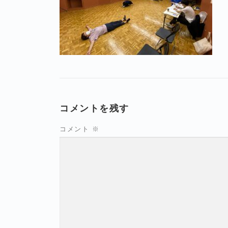
コメントを残す
コメント
※