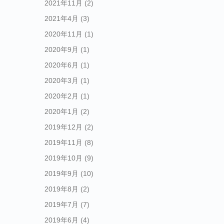
2021年11月
(2)
2021年4月
(3)
2020年11月
(1)
2020年9月
(1)
2020年6月
(1)
2020年3月
(1)
2020年2月
(1)
2020年1月
(2)
2019年12月
(2)
2019年11月
(8)
2019年10月
(9)
2019年9月
(10)
2019年8月
(2)
2019年7月
(7)
2019年6月
(4)