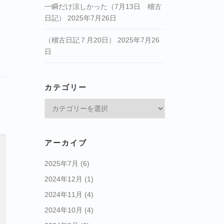
一瞬だけ涼しかった（7月13日 稽古
日記）
2025年7月26日
（稽古日記７月20日）
2025年7月26
日
カテゴリー
カ
テ
ゴ
リ
アーカイブ
ー
2025年7月
(6)
2024年12月
(1)
2024年11月
(4)
2024年10月
(4)