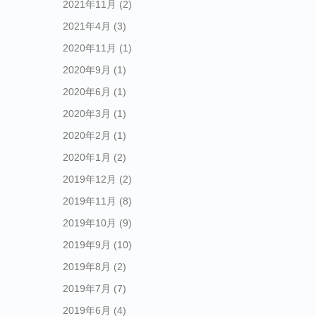
2021年11月
(2)
2021年4月
(3)
2020年11月
(1)
2020年9月
(1)
2020年6月
(1)
2020年3月
(1)
2020年2月
(1)
2020年1月
(2)
2019年12月
(2)
2019年11月
(8)
2019年10月
(9)
2019年9月
(10)
2019年8月
(2)
2019年7月
(7)
2019年6月
(4)