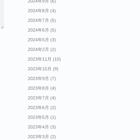
2024年9月
(6)
2024年8月
(4)
2024年7月
(5)
2024年6月
(5)
2024年5月
(3)
2024年2月
(2)
2023年11月
(10)
2023年10月
(9)
2023年9月
(7)
2023年8月
(4)
2023年7月
(4)
2023年6月
(2)
2023年5月
(1)
2023年4月
(3)
2023年3月
(2)