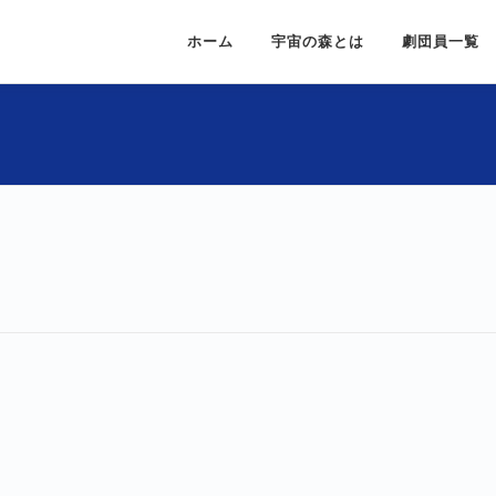
ホーム
宇宙の森とは
劇団員一覧