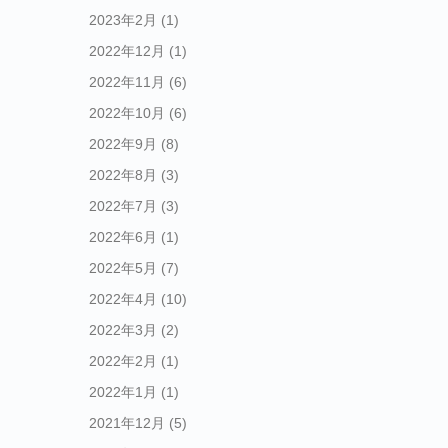
2023年2月
(1)
2022年12月
(1)
2022年11月
(6)
2022年10月
(6)
2022年9月
(8)
2022年8月
(3)
2022年7月
(3)
2022年6月
(1)
2022年5月
(7)
2022年4月
(10)
2022年3月
(2)
2022年2月
(1)
2022年1月
(1)
2021年12月
(5)