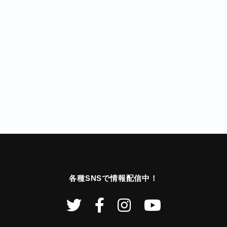
各種SNSで情報配信中！