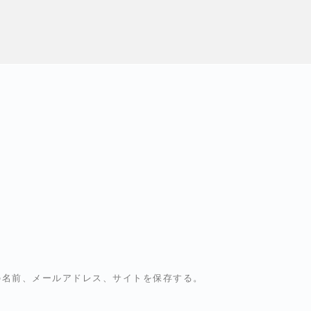
の名前、メールアドレス、サイトを保存する。