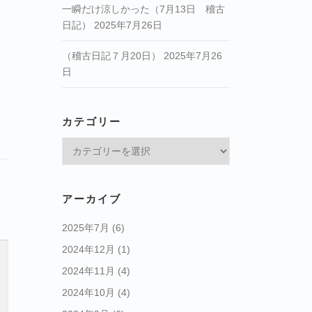
一瞬だけ涼しかった（7月13日 稽古
日記）
2025年7月26日
（稽古日記７月20日）
2025年7月26
日
カテゴリー
カ
テ
ゴ
リ
アーカイブ
ー
2025年7月
(6)
2024年12月
(1)
2024年11月
(4)
2024年10月
(4)