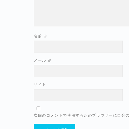
名前
※
メール
※
サイト
次回のコメントで使用するためブラウザーに自分