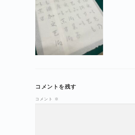
コメントを残す
コメント
※