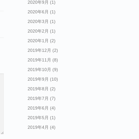
2020年9月
(1)
2020年6月
(1)
2020年3月
(1)
2020年2月
(1)
2020年1月
(2)
2019年12月
(2)
2019年11月
(8)
2019年10月
(9)
2019年9月
(10)
2019年8月
(2)
2019年7月
(7)
2019年6月
(4)
2019年5月
(1)
2019年4月
(4)