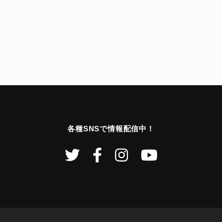
各種SNSで情報配信中！