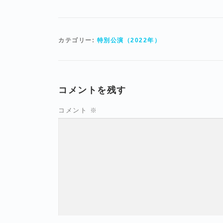
有
カテゴリー:
特別公演（2022年）
コメントを残す
コメント
※