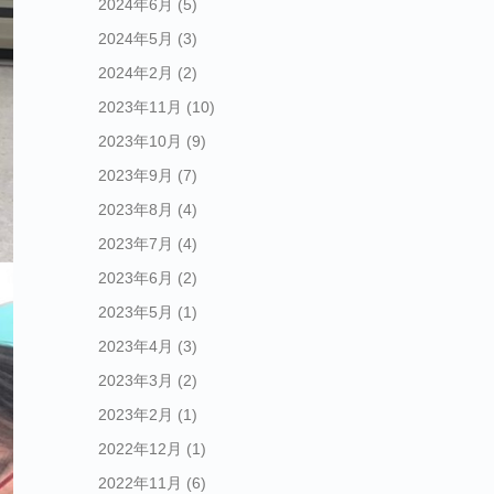
2024年6月
(5)
2024年5月
(3)
2024年2月
(2)
2023年11月
(10)
2023年10月
(9)
2023年9月
(7)
2023年8月
(4)
2023年7月
(4)
2023年6月
(2)
2023年5月
(1)
2023年4月
(3)
2023年3月
(2)
2023年2月
(1)
2022年12月
(1)
2022年11月
(6)