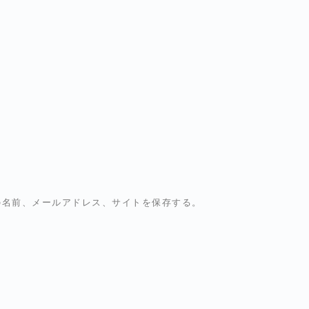
の名前、メールアドレス、サイトを保存する。