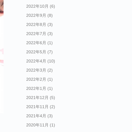
2022年10月
(6)
2022年9月
(8)
2022年8月
(3)
2022年7月
(3)
2022年6月
(1)
2022年5月
(7)
2022年4月
(10)
2022年3月
(2)
2022年2月
(1)
2022年1月
(1)
2021年12月
(5)
2021年11月
(2)
2021年4月
(3)
2020年11月
(1)