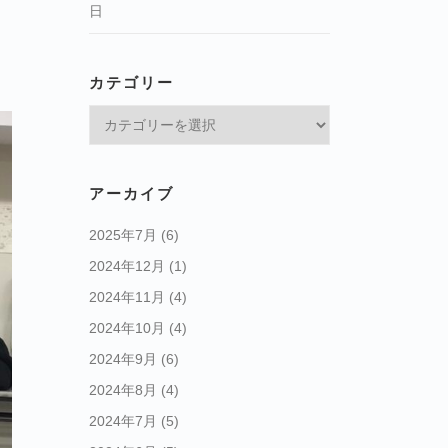
日
カテゴリー
カ
テ
ゴ
リ
アーカイブ
ー
2025年7月
(6)
2024年12月
(1)
2024年11月
(4)
2024年10月
(4)
2024年9月
(6)
2024年8月
(4)
2024年7月
(5)