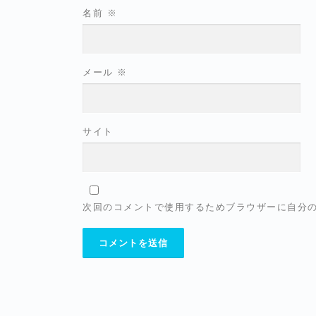
名前
※
メール
※
サイト
次回のコメントで使用するためブラウザーに自分