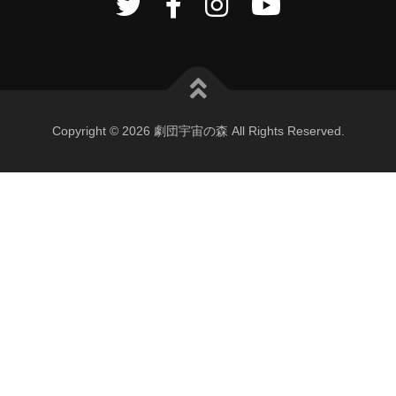
Copyright © 2026 劇団宇宙の森 All Rights Reserved.