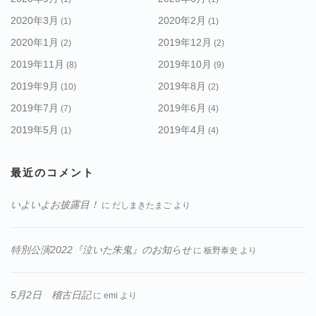
2020年3月
2020年2月
(1)
(1)
2020年1月
2019年12月
(2)
(2)
2019年11月
2019年10月
(8)
(9)
2019年9月
2019年8月
(10)
(2)
2019年7月
2019年6月
(7)
(4)
2019年5月
2019年4月
(1)
(4)
最近のコメント
いよいよお披露目！
に
だしまきたまご
より
特別公演2022『泣いた朱鬼』のお知らせ
に
板野泰史
より
5月2日 稽古日記
に
emi
より