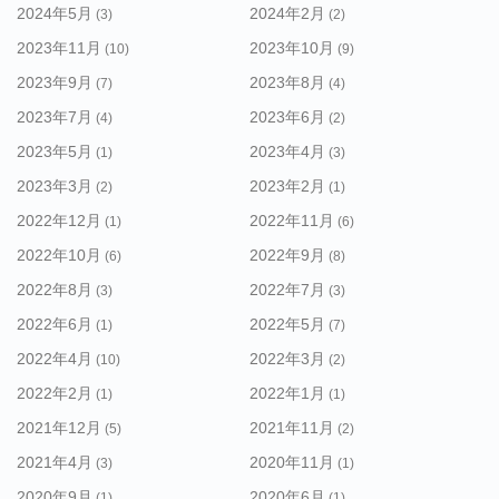
2024年5月
2024年2月
(3)
(2)
2023年11月
2023年10月
(10)
(9)
2023年9月
2023年8月
(7)
(4)
2023年7月
2023年6月
(4)
(2)
2023年5月
2023年4月
(1)
(3)
2023年3月
2023年2月
(2)
(1)
2022年12月
2022年11月
(1)
(6)
2022年10月
2022年9月
(6)
(8)
2022年8月
2022年7月
(3)
(3)
2022年6月
2022年5月
(1)
(7)
2022年4月
2022年3月
(10)
(2)
2022年2月
2022年1月
(1)
(1)
2021年12月
2021年11月
(5)
(2)
2021年4月
2020年11月
(3)
(1)
2020年9月
2020年6月
(1)
(1)