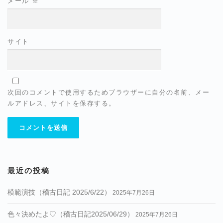
メール
※
サイト
次回のコメントで使用するためブラウザーに自分の名前、メー
ルアドレス、サイトを保存する。
最近の投稿
模範演技（稽古日記 2025/6/22）
2025年7月26日
色々決めたよ♡（稽古日記2025/06/29）
2025年7月26日