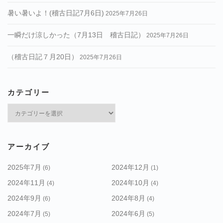
暑い暑いよ！(稽古日記7月6日)
2025年7月26日
一瞬だけ涼しかった（7月13日 稽古日記）
2025年7月26日
（稽古日記７月20日）
2025年7月26日
カテゴリー
カ
テ
ゴ
リ
アーカイブ
ー
2025年7月
2024年12月
(6)
(1)
2024年11月
2024年10月
(4)
(4)
2024年9月
2024年8月
(6)
(4)
2024年7月
2024年6月
(5)
(5)