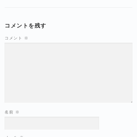
コメントを残す
コメント
※
名前
※