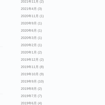
2021年11月
(2)
2021年4月
(3)
2020年11月
(1)
2020年9月
(1)
2020年6月
(1)
2020年3月
(1)
2020年2月
(1)
2020年1月
(2)
2019年12月
(2)
2019年11月
(8)
2019年10月
(9)
2019年9月
(10)
2019年8月
(2)
2019年7月
(7)
2019年6月
(4)