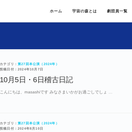
ホーム
宇宙の森とは
劇団員一覧
カテゴリ：
第27回本公演（2024年）
投稿日付：2024年10月7日
10月5日・6日稽古日記
こんにちは、masashiです みなさまいかがお過ごしでしょ …
カテゴリ：
第27回本公演（2024年）
投稿日付：2024年8月10日