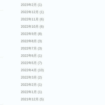
2023年2月
(1)
2022年12月
(1)
2022年11月
(6)
2022年10月
(6)
2022年9月
(8)
2022年8月
(3)
2022年7月
(3)
2022年6月
(1)
2022年5月
(7)
2022年4月
(10)
2022年3月
(2)
2022年2月
(1)
2022年1月
(1)
2021年12月
(5)