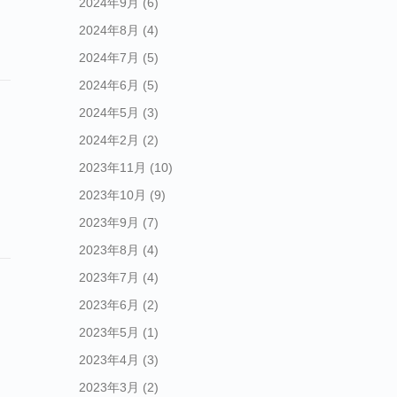
2024年9月
(6)
2024年8月
(4)
2024年7月
(5)
2024年6月
(5)
2024年5月
(3)
2024年2月
(2)
2023年11月
(10)
2023年10月
(9)
2023年9月
(7)
2023年8月
(4)
2023年7月
(4)
2023年6月
(2)
2023年5月
(1)
2023年4月
(3)
2023年3月
(2)