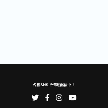
各種SNSで情報配信中！