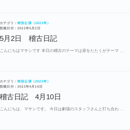
カテゴリ：
特別公演（2022年）
投稿日付：2022年5月2日
5月2日 稽古日記
こんにちはマサシです 本日の稽古のテーマは扉をたたくがテーマ …
カテゴリ：
特別公演（2022年）
投稿日付：2022年4月16日
稽古日記 4月10日
こんにちは、マサシです。 今日は劇場のスタッフさんと打ち合わ …