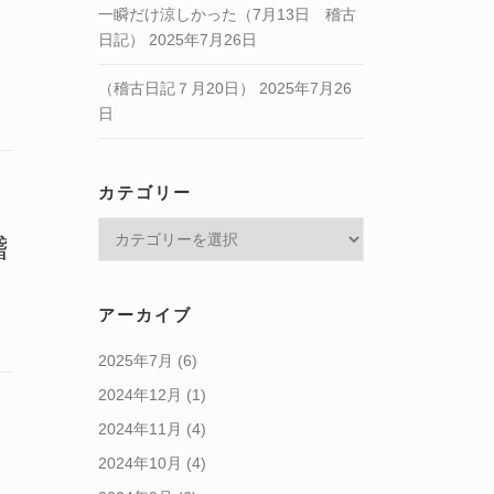
一瞬だけ涼しかった（7月13日 稽古
日記）
2025年7月26日
（稽古日記７月20日）
2025年7月26
日
カテゴリー
カ
稽
テ
ゴ
リ
アーカイブ
ー
2025年7月
(6)
2024年12月
(1)
2024年11月
(4)
2024年10月
(4)